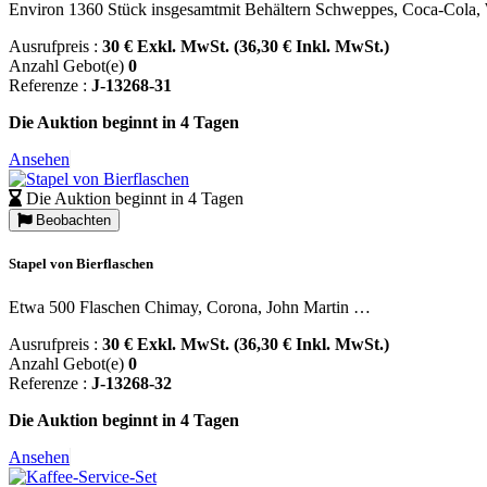
Environ 1360 Stück insgesamtmit Behältern Schweppes, Coca-Cola, W
Ausrufpreis :
30 € Exkl. MwSt. (36,30 € Inkl. MwSt.)
Anzahl Gebot(e)
0
Referenze :
J-13268-31
Die Auktion beginnt in 4 Tagen
Ansehen
Die Auktion beginnt in 4 Tagen
Beobachten
Stapel von Bierflaschen
Etwa 500 Flaschen Chimay, Corona, John Martin …
Ausrufpreis :
30 € Exkl. MwSt. (36,30 € Inkl. MwSt.)
Anzahl Gebot(e)
0
Referenze :
J-13268-32
Die Auktion beginnt in 4 Tagen
Ansehen