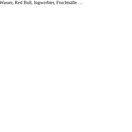
asser, Red Bull, Ingwerbier, Fruchtsäfte …