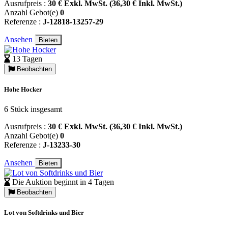
Ausrufpreis :
30 € Exkl. MwSt. (36,30 € Inkl. MwSt.)
Anzahl Gebot(e)
0
Referenze :
J-12818-13257-29
Ansehen
Bieten
13 Tagen
Beobachten
Hohe Hocker
6 Stück insgesamt
Ausrufpreis :
30 € Exkl. MwSt. (36,30 € Inkl. MwSt.)
Anzahl Gebot(e)
0
Referenze :
J-13233-30
Ansehen
Bieten
Die Auktion beginnt in 4 Tagen
Beobachten
Lot von Softdrinks und Bier