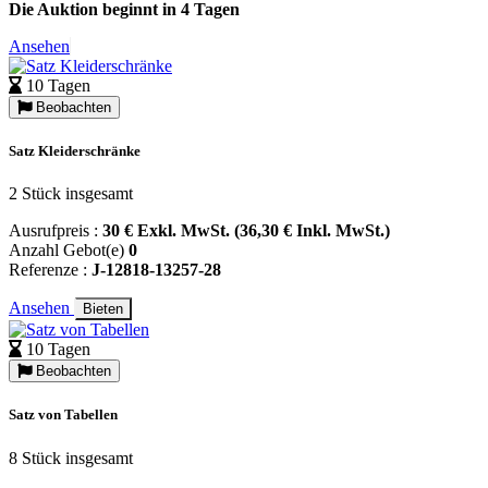
Die Auktion beginnt in 4 Tagen
Ansehen
10 Tagen
Beobachten
Satz Kleiderschränke
2 Stück insgesamt
Ausrufpreis :
30 € Exkl. MwSt. (36,30 € Inkl. MwSt.)
Anzahl Gebot(e)
0
Referenze :
J-12818-13257-28
Ansehen
Bieten
10 Tagen
Beobachten
Satz von Tabellen
8 Stück insgesamt