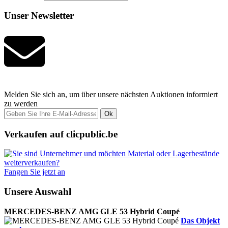
Unser Newsletter
Melden Sie sich an, um über unsere nächsten Auktionen informiert
zu werden
Ok
Verkaufen auf clicpublic.be
Fangen Sie jetzt an
Unsere Auswahl
MERCEDES-BENZ AMG GLE 53 Hybrid Coupé
Das Objekt