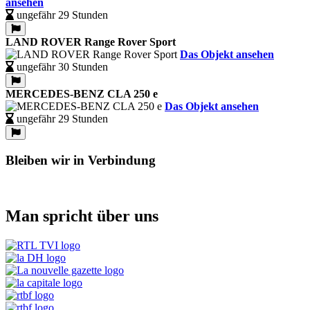
ansehen
ungefähr 29 Stunden
LAND ROVER Range Rover Sport
Das Objekt ansehen
ungefähr 30 Stunden
MERCEDES-BENZ CLA 250 e
Das Objekt ansehen
ungefähr 29 Stunden
Bleiben wir in Verbindung
Man spricht über uns