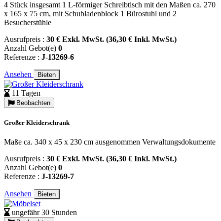
4 Stück insgesamt 1 L-förmiger Schreibtisch mit den Maßen ca. 270
x 165 x 75 cm, mit Schubladenblock 1 Bürostuhl und 2
Besucherstühle
Ausrufpreis :
30 € Exkl. MwSt. (36,30 € Inkl. MwSt.)
Anzahl Gebot(e)
0
Referenze :
J-13269-6
Ansehen
Bieten
11 Tagen
Beobachten
Großer Kleiderschrank
Maße ca. 340 x 45 x 230 cm ausgenommen Verwaltungsdokumente
Ausrufpreis :
30 € Exkl. MwSt. (36,30 € Inkl. MwSt.)
Anzahl Gebot(e)
0
Referenze :
J-13269-7
Ansehen
Bieten
ungefähr 30 Stunden