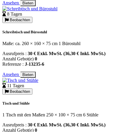
Ansehen
Bieten
8 Tagen
Beobachten
Schreibtisch und Bürostuhl
Maße: ca. 260 × 160 × 75 cm 1 Bürostuhl
Ausrufpreis :
30 € Exkl. MwSt. (36,30 € Inkl. MwSt.)
Anzahl Gebot(e)
0
Referenze :
J-13235-6
Ansehen
Bieten
11 Tagen
Beobachten
Tisch und Stühle
1 Tisch mit den Maßen 250 × 100 × 75 cm 6 Stühle
Ausrufpreis :
30 € Exkl. MwSt. (36,30 € Inkl. MwSt.)
Anzahl Gebot(e)
0