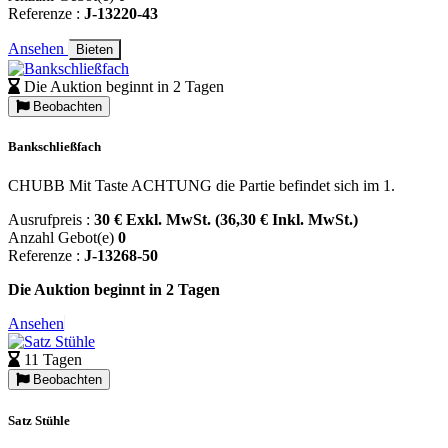
Referenze :
J-13220-43
Ansehen
Bieten
Die Auktion beginnt in 2 Tagen
Beobachten
Bankschließfach
CHUBB Mit Taste ACHTUNG die Partie befindet sich im 1.
Ausrufpreis :
30 € Exkl. MwSt. (36,30 € Inkl. MwSt.)
Anzahl Gebot(e)
0
Referenze :
J-13268-50
Die Auktion beginnt in 2 Tagen
Ansehen
11 Tagen
Beobachten
Satz Stühle