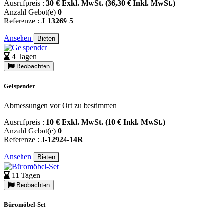
Ausrufpreis :
30 € Exkl. MwSt. (36,30 € Inkl. MwSt.)
Anzahl Gebot(e)
0
Referenze :
J-13269-5
Ansehen
Bieten
4 Tagen
Beobachten
Gelspender
Abmessungen vor Ort zu bestimmen
Ausrufpreis :
10 € Exkl. MwSt. (10 € Inkl. MwSt.)
Anzahl Gebot(e)
0
Referenze :
J-12924-14R
Ansehen
Bieten
11 Tagen
Beobachten
Büromöbel-Set