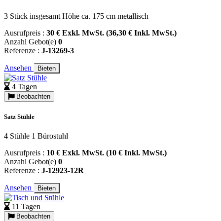
3 Stück insgesamt Höhe ca. 175 cm metallisch
Ausrufpreis :
30 € Exkl. MwSt. (36,30 € Inkl. MwSt.)
Anzahl Gebot(e)
0
Referenze :
J-13269-3
Ansehen
Bieten
4 Tagen
Beobachten
Satz Stühle
4 Stühle 1 Bürostuhl
Ausrufpreis :
10 € Exkl. MwSt. (10 € Inkl. MwSt.)
Anzahl Gebot(e)
0
Referenze :
J-12923-12R
Ansehen
Bieten
11 Tagen
Beobachten