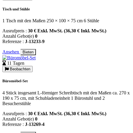
Tisch und Stühle
1 Tisch mit den Maßen 250 × 100 × 75 cm 6 Stühle
Ausrufpreis :
30 € Exkl. MwSt. (36,30 € Inkl. MwSt.)
Anzahl Gebot(e)
0
Referenze :
J-13233-9
Ansehen
Bieten
11 Tagen
Beobachten
Büromöbel-Set
4 Stück insgesamt L-förmiger Schreibtisch mit den Maßen ca. 270 x
190 x 75 cm, mit Schubladeneinheit 1 Bürostuhl und 2
Besucherstühle
Ausrufpreis :
30 € Exkl. MwSt. (36,30 € Inkl. MwSt.)
Anzahl Gebot(e)
0
Referenze :
J-13269-4