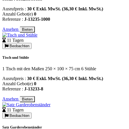
Ausrufpreis :
30 € Exkl. MwSt. (36,30 € Inkl. MwSt.)
Anzahl Gebot(e)
0
Referenze :
J-13235-1000
Ansehen
Bieten
11 Tagen
Beobachten
Tisch und Stühle
1 Tisch mit den Maßen 250 × 100 × 75 cm 6 Stühle
Ausrufpreis :
30 € Exkl. MwSt. (36,30 € Inkl. MwSt.)
Anzahl Gebot(e)
0
Referenze :
J-13233-8
Ansehen
Bieten
11 Tagen
Beobachten
Satz Garderobenständer