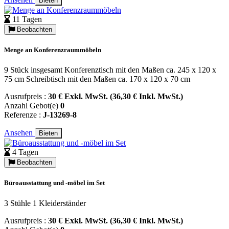
Bieten
11 Tagen
Beobachten
Menge an Konferenzraummöbeln
9 Stück insgesamt Konferenztisch mit den Maßen ca. 245 x 120 x
75 cm Schreibtisch mit den Maßen ca. 170 x 120 x 70 cm
Ausrufpreis :
30 € Exkl. MwSt. (36,30 € Inkl. MwSt.)
Anzahl Gebot(e)
0
Referenze :
J-13269-8
Ansehen
Bieten
4 Tagen
Beobachten
Büroausstattung und -möbel im Set
3 Stühle 1 Kleiderständer
Ausrufpreis :
30 € Exkl. MwSt. (36,30 € Inkl. MwSt.)