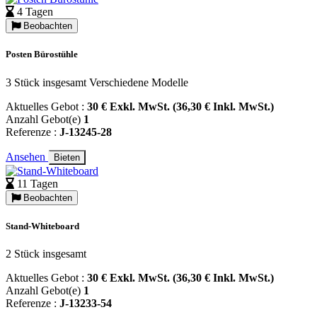
4 Tagen
Beobachten
Posten Bürostühle
3 Stück insgesamt Verschiedene Modelle
Aktuelles Gebot :
30 € Exkl. MwSt. (36,30 € Inkl. MwSt.)
Anzahl Gebot(e)
1
Referenze :
J-13245-28
Ansehen
Bieten
11 Tagen
Beobachten
Stand-Whiteboard
2 Stück insgesamt
Aktuelles Gebot :
30 € Exkl. MwSt. (36,30 € Inkl. MwSt.)
Anzahl Gebot(e)
1
Referenze :
J-13233-54