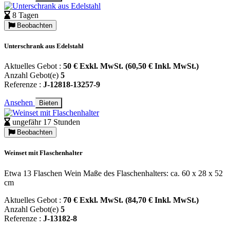
8 Tagen
Beobachten
Unterschrank aus Edelstahl
Aktuelles Gebot :
50 € Exkl. MwSt. (60,50 € Inkl. MwSt.)
Anzahl Gebot(e)
5
Referenze :
J-12818-13257-9
Ansehen
Bieten
ungefähr 17 Stunden
Beobachten
Weinset mit Flaschenhalter
Etwa 13 Flaschen Wein Maße des Flaschenhalters: ca. 60 x 28 x 52
cm
Aktuelles Gebot :
70 € Exkl. MwSt. (84,70 € Inkl. MwSt.)
Anzahl Gebot(e)
5
Referenze :
J-13182-8