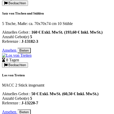
Beobachten
Satz von Tischen und Stühlen
5 Tische, Maße: ca. 70x70x74 cm 10 Stühle
Aktuelles Gebot :
160 € Exkl. MwSt. (193,60 € Inkl. MwSt.)
Anzahl Gebot(e)
5
Referenze :
J-13182-3
Ansehen
Bieten
8 Tagen
Beobachten
Los von Tretten
MACC 2 Stück insgesamt
Aktuelles Gebot :
50 € Exkl. MwSt. (60,50 € Inkl. MwSt.)
Anzahl Gebot(e)
5
Referenze :
J-13220-7
Ansehen
Bieten