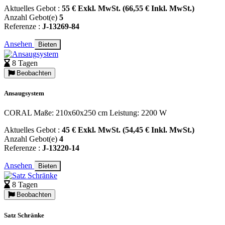
Aktuelles Gebot :
55 € Exkl. MwSt. (66,55 € Inkl. MwSt.)
Anzahl Gebot(e)
5
Referenze :
J-13269-84
Ansehen
Bieten
8 Tagen
Beobachten
Ansaugsystem
CORAL Maße: 210x60x250 cm Leistung: 2200 W
Aktuelles Gebot :
45 € Exkl. MwSt. (54,45 € Inkl. MwSt.)
Anzahl Gebot(e)
4
Referenze :
J-13220-14
Ansehen
Bieten
8 Tagen
Beobachten
Satz Schränke