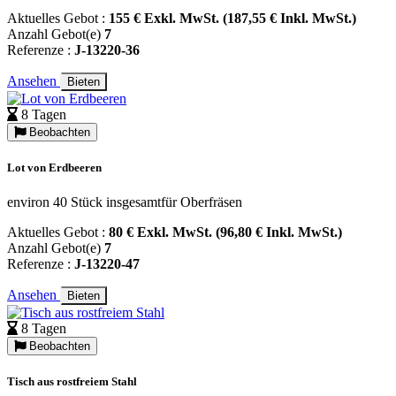
Aktuelles Gebot :
155 € Exkl. MwSt. (187,55 € Inkl. MwSt.)
Anzahl Gebot(e)
7
Referenze :
J-13220-36
Ansehen
Bieten
8 Tagen
Beobachten
Lot von Erdbeeren
environ 40 Stück insgesamtfür Oberfräsen
Aktuelles Gebot :
80 € Exkl. MwSt. (96,80 € Inkl. MwSt.)
Anzahl Gebot(e)
7
Referenze :
J-13220-47
Ansehen
Bieten
8 Tagen
Beobachten
Tisch aus rostfreiem Stahl