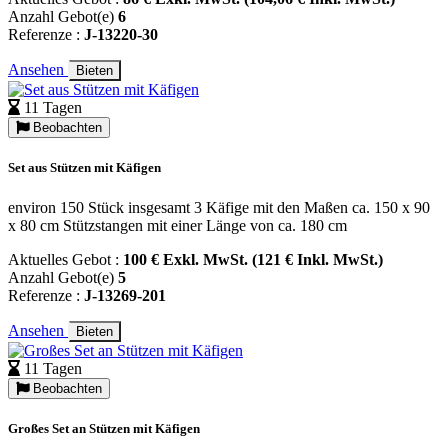
Anzahl Gebot(e)
6
Referenze :
J-13220-30
Ansehen
Bieten
11 Tagen
Beobachten
Set aus Stützen mit Käfigen
environ 150 Stück insgesamt 3 Käfige mit den Maßen ca. 150 x 90
x 80 cm Stützstangen mit einer Länge von ca. 180 cm
Aktuelles Gebot :
100 € Exkl. MwSt. (121 € Inkl. MwSt.)
Anzahl Gebot(e)
5
Referenze :
J-13269-201
Ansehen
Bieten
11 Tagen
Beobachten
Großes Set an Stützen mit Käfigen