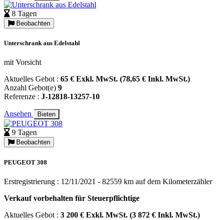
8 Tagen
Beobachten
Unterschrank aus Edelstahl
mit Vorsicht
Aktuelles Gebot :
65 € Exkl. MwSt. (78,65 € Inkl. MwSt.)
Anzahl Gebot(e)
9
Referenze :
J-12818-13257-10
Ansehen
Bieten
9 Tagen
Beobachten
PEUGEOT 308
Erstregistrierung : 12/11/2021 - 82559 km auf dem Kilometerzähler
Verkauf vorbehalten für Steuerpflichtige
Aktuelles Gebot :
3 200 € Exkl. MwSt. (3 872 € Inkl. MwSt.)