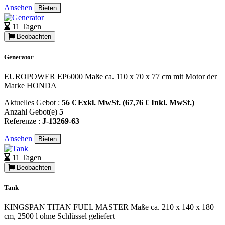
Ansehen
Bieten
11 Tagen
Beobachten
Generator
EUROPOWER EP6000 Maße ca. 110 x 70 x 77 cm mit Motor der
Marke HONDA
Aktuelles Gebot :
56 € Exkl. MwSt. (67,76 € Inkl. MwSt.)
Anzahl Gebot(e)
5
Referenze :
J-13269-63
Ansehen
Bieten
11 Tagen
Beobachten
Tank
KINGSPAN TITAN FUEL MASTER Maße ca. 210 x 140 x 180
cm, 2500 l ohne Schlüssel geliefert