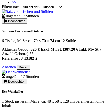
>>
Filtern nach
ungefähr 17 Stunden
Beobachten
Satz von Tischen und Stühlen
6 Tische, Maße: ca. 70 × 70 × 74 cm 12 Stühle
Aktuelles Gebot :
320 € Exkl. MwSt. (387,20 € Inkl. MwSt.)
Anzahl Gebot(e)
22
Referenze :
J-13182-2
Ansehen
Bieten
ungefähr 17 Stunden
Beobachten
Der Weinkeller
1 Stück insgesamtMaße: ca. 48 x 58 x 128 cm bereitgestellt ohne
Inhalt