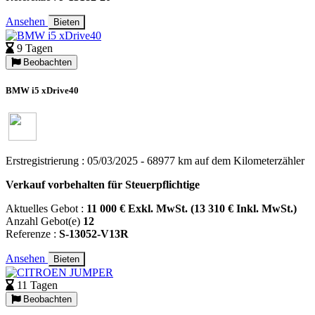
Ansehen
Bieten
9 Tagen
Beobachten
BMW i5 xDrive40
Erstregistrierung : 05/03/2025 - 68977 km auf dem Kilometerzähler
Verkauf vorbehalten für Steuerpflichtige
Aktuelles Gebot :
11 000 € Exkl. MwSt. (13 310 € Inkl. MwSt.)
Anzahl Gebot(e)
12
Referenze :
S-13052-V13R
Ansehen
Bieten
11 Tagen
Beobachten