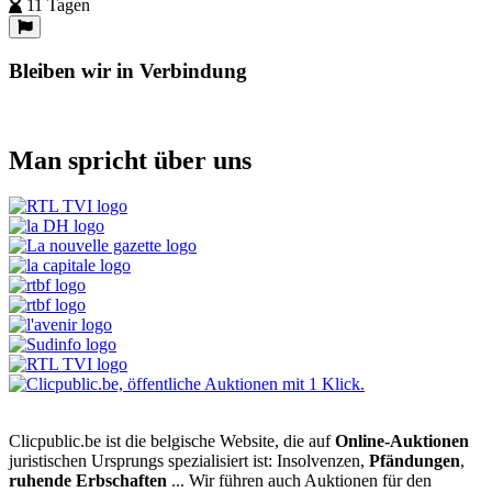
11 Tagen
Bleiben wir in Verbindung
Man spricht über uns
Clicpublic.be ist die belgische Website, die auf
Online-Auktionen
juristischen Ursprungs spezialisiert ist: Insolvenzen,
Pfändungen
,
ruhende Erbschaften
... Wir führen auch Auktionen für den