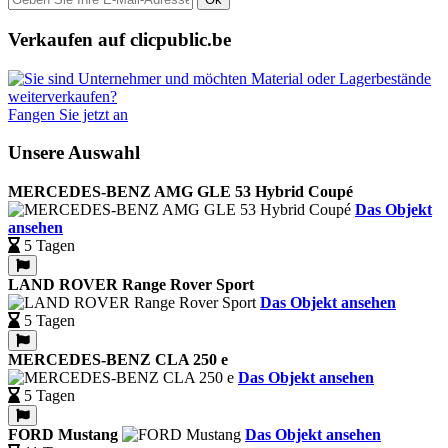
Verkaufen auf clicpublic.be
Fangen Sie jetzt an
Unsere Auswahl
MERCEDES-BENZ AMG GLE 53 Hybrid Coupé
Das Objekt
ansehen
5 Tagen
LAND ROVER Range Rover Sport
Das Objekt ansehen
5 Tagen
MERCEDES-BENZ CLA 250 e
Das Objekt ansehen
5 Tagen
FORD Mustang
Das Objekt ansehen