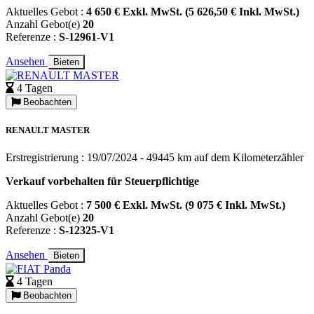
Aktuelles Gebot :
4 650 € Exkl. MwSt. (5 626,50 € Inkl. MwSt.)
Anzahl Gebot(e)
20
Referenze :
S-12961-V1
Ansehen
Bieten
4 Tagen
Beobachten
RENAULT MASTER
Erstregistrierung : 19/07/2024 - 49445 km auf dem Kilometerzähler
Verkauf vorbehalten für Steuerpflichtige
Aktuelles Gebot :
7 500 € Exkl. MwSt. (9 075 € Inkl. MwSt.)
Anzahl Gebot(e)
20
Referenze :
S-12325-V1
Ansehen
Bieten
4 Tagen
Beobachten