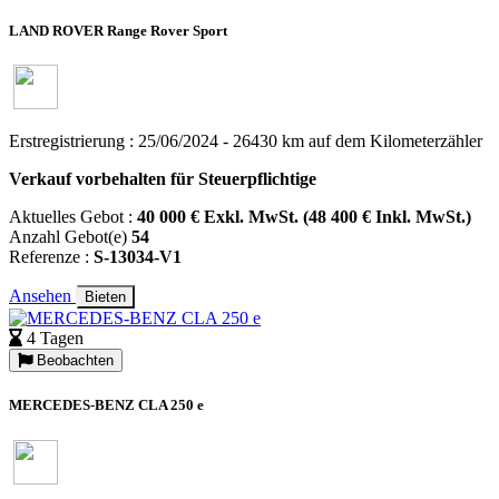
LAND ROVER Range Rover Sport
Erstregistrierung : 25/06/2024 - 26430 km auf dem Kilometerzähler
Verkauf vorbehalten für Steuerpflichtige
Aktuelles Gebot :
40 000 € Exkl. MwSt. (48 400 € Inkl. MwSt.)
Anzahl Gebot(e)
54
Referenze :
S-13034-V1
Ansehen
Bieten
4 Tagen
Beobachten
MERCEDES-BENZ CLA 250 e