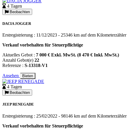
4 Tagen
Beobachten
DACIA JOGGER
Erstregistrierung : 11/12/2023 - 25346 km auf dem Kilometerzähler
Verkauf vorbehalten für Steuerpflichtige
Aktuelles Gebot :
7 000 € Exkl. MwSt. (8 470 € Inkl. MwSt.)
Anzahl Gebot(e)
22
Referenze :
S-13318-V1
Ansehen
Bieten
4 Tagen
Beobachten
JEEP RENEGADE
Erstregistrierung : 25/02/2022 - 98146 km auf dem Kilometerzähler
Verkauf vorbehalten für Steuerpflichtige