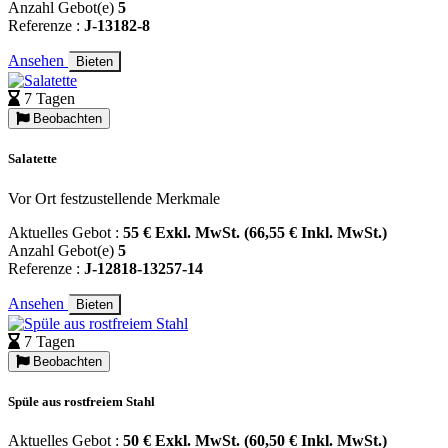
Anzahl Gebot(e)
5
Referenze :
J-13182-8
Ansehen
Bieten
7 Tagen
Beobachten
Salatette
Vor Ort festzustellende Merkmale
Aktuelles Gebot :
55 € Exkl. MwSt. (66,55 € Inkl. MwSt.)
Anzahl Gebot(e)
5
Referenze :
J-12818-13257-14
Ansehen
Bieten
7 Tagen
Beobachten
Spüle aus rostfreiem Stahl
Aktuelles Gebot :
50 € Exkl. MwSt. (60,50 € Inkl. MwSt.)