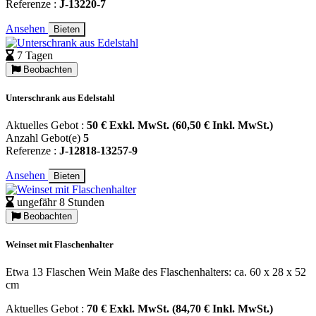
Referenze :
J-13220-7
Ansehen
Bieten
7 Tagen
Beobachten
Unterschrank aus Edelstahl
Aktuelles Gebot :
50 € Exkl. MwSt. (60,50 € Inkl. MwSt.)
Anzahl Gebot(e)
5
Referenze :
J-12818-13257-9
Ansehen
Bieten
ungefähr 8 Stunden
Beobachten
Weinset mit Flaschenhalter
Etwa 13 Flaschen Wein Maße des Flaschenhalters: ca. 60 x 28 x 52
cm
Aktuelles Gebot :
70 € Exkl. MwSt. (84,70 € Inkl. MwSt.)