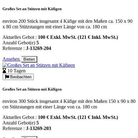
Großes Set an Stützen mit Käfigen
environ 200 Stück insgesamt 4 Käfige mit den Maßen ca. 150 x 90
x 80 cm Stützstangen mit einer Länge von ca. 180 cm
Aktuelles Gebot :
100 € Exkl. MwSt. (121 € Inkl. MwSt.)
Anzahl Gebot(e)
5
Referenze :
J-13269-204
Ansehen
Bieten
10 Tagen
Beobachten
Großes Set an Stützen mit Käfigen
environ 300 Stück insgesamt 4 Käfige mit den Maßen 150 x 90 x 80
cm Stützstangen mit einer Länge von ca. 180 cm
Aktuelles Gebot :
100 € Exkl. MwSt. (121 € Inkl. MwSt.)
Anzahl Gebot(e)
5
Referenze :
J-13269-203