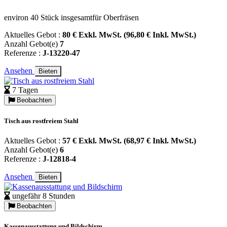
environ 40 Stück insgesamtfür Oberfräsen
Aktuelles Gebot :
80 € Exkl. MwSt. (96,80 € Inkl. MwSt.)
Anzahl Gebot(e)
7
Referenze :
J-13220-47
Ansehen
Bieten
7 Tagen
Beobachten
Tisch aus rostfreiem Stahl
Aktuelles Gebot :
57 € Exkl. MwSt. (68,97 € Inkl. MwSt.)
Anzahl Gebot(e)
6
Referenze :
J-12818-4
Ansehen
Bieten
ungefähr 8 Stunden
Beobachten
Kassenausstattung und Bildschirm