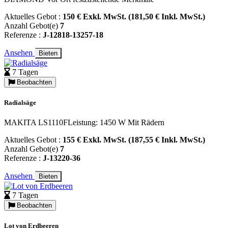
Aktuelles Gebot :
150 € Exkl. MwSt. (181,50 € Inkl. MwSt.)
Anzahl Gebot(e)
7
Referenze :
J-12818-13257-18
Ansehen
Bieten
7 Tagen
Beobachten
Radialsäge
MAKITA LS1110FLeistung: 1450 W Mit Rädern
Aktuelles Gebot :
155 € Exkl. MwSt. (187,55 € Inkl. MwSt.)
Anzahl Gebot(e)
7
Referenze :
J-13220-36
Ansehen
Bieten
7 Tagen
Beobachten
Lot von Erdbeeren