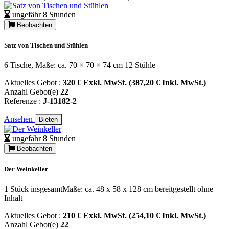
ungefähr 8 Stunden
Beobachten
Satz von Tischen und Stühlen
6 Tische, Maße: ca. 70 × 70 × 74 cm 12 Stühle
Aktuelles Gebot :
320 € Exkl. MwSt. (387,20 € Inkl. MwSt.)
Anzahl Gebot(e)
22
Referenze :
J-13182-2
Ansehen
Bieten
ungefähr 8 Stunden
Beobachten
Der Weinkeller
1 Stück insgesamtMaße: ca. 48 x 58 x 128 cm bereitgestellt ohne
Inhalt
Aktuelles Gebot :
210 € Exkl. MwSt. (254,10 € Inkl. MwSt.)
Anzahl Gebot(e)
22