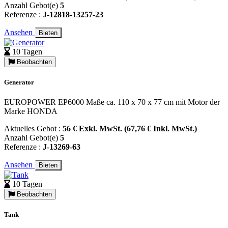
Anzahl Gebot(e)
5
Referenze :
J-12818-13257-23
Ansehen
Bieten
10 Tagen
Beobachten
Generator
EUROPOWER EP6000 Maße ca. 110 x 70 x 77 cm mit Motor der
Marke HONDA
Aktuelles Gebot :
56 € Exkl. MwSt. (67,76 € Inkl. MwSt.)
Anzahl Gebot(e)
5
Referenze :
J-13269-63
Ansehen
Bieten
10 Tagen
Beobachten
Tank