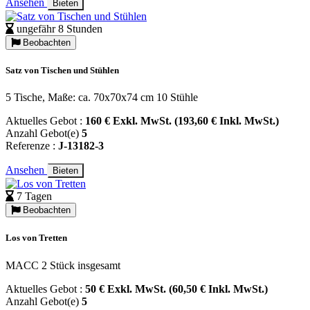
Ansehen
Bieten
ungefähr 8 Stunden
Beobachten
Satz von Tischen und Stühlen
5 Tische, Maße: ca. 70x70x74 cm 10 Stühle
Aktuelles Gebot :
160 € Exkl. MwSt. (193,60 € Inkl. MwSt.)
Anzahl Gebot(e)
5
Referenze :
J-13182-3
Ansehen
Bieten
7 Tagen
Beobachten
Los von Tretten
MACC 2 Stück insgesamt
Aktuelles Gebot :
50 € Exkl. MwSt. (60,50 € Inkl. MwSt.)
Anzahl Gebot(e)
5