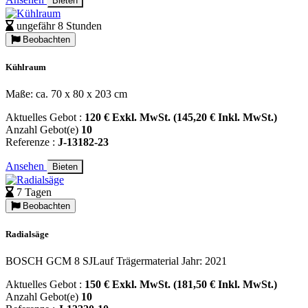
Bieten
ungefähr 8 Stunden
Beobachten
Kühlraum
Maße: ca. 70 x 80 x 203 cm
Aktuelles Gebot :
120 € Exkl. MwSt. (145,20 € Inkl. MwSt.)
Anzahl Gebot(e)
10
Referenze :
J-13182-23
Ansehen
Bieten
7 Tagen
Beobachten
Radialsäge
BOSCH GCM 8 SJLauf Trägermaterial Jahr: 2021
Aktuelles Gebot :
150 € Exkl. MwSt. (181,50 € Inkl. MwSt.)
Anzahl Gebot(e)
10