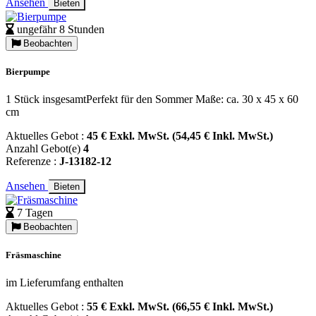
Ansehen
Bieten
ungefähr 8 Stunden
Beobachten
Bierpumpe
1 Stück insgesamtPerfekt für den Sommer Maße: ca. 30 x 45 x 60
cm
Aktuelles Gebot :
45 € Exkl. MwSt. (54,45 € Inkl. MwSt.)
Anzahl Gebot(e)
4
Referenze :
J-13182-12
Ansehen
Bieten
7 Tagen
Beobachten
Fräsmaschine
im Lieferumfang enthalten
Aktuelles Gebot :
55 € Exkl. MwSt. (66,55 € Inkl. MwSt.)