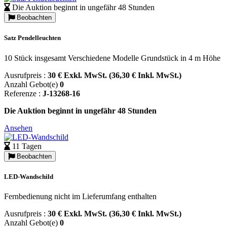
Die Auktion beginnt in ungefähr 48 Stunden
Beobachten
Satz Pendelleuchten
10 Stück insgesamt Verschiedene Modelle Grundstück in 4 m Höhe
Ausrufpreis :
30 € Exkl. MwSt. (36,30 € Inkl. MwSt.)
Anzahl Gebot(e)
0
Referenze :
J-13268-16
Die Auktion beginnt in ungefähr 48 Stunden
Ansehen
11 Tagen
Beobachten
LED-Wandschild
Fernbedienung nicht im Lieferumfang enthalten
Ausrufpreis :
30 € Exkl. MwSt. (36,30 € Inkl. MwSt.)
Anzahl Gebot(e)
0