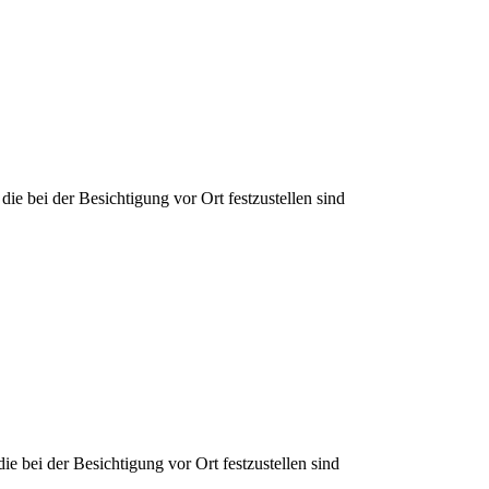
bei der Besichtigung vor Ort festzustellen sind
e bei der Besichtigung vor Ort festzustellen sind