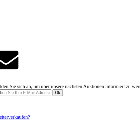
den Sie sich an, um über unsere nächsten Auktionen informiert zu we
Ok