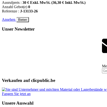
Ausrufpreis :
30 € Exkl. MwSt. (36,30 € Inkl. MwSt.)
Anzahl Gebot(e)
0
Referenze :
J-13133-26
Ansehen
Bieten
Unser Newsletter
Mel
Verkaufen auf clicpublic.be
Fangen Sie jetzt an
Unsere Auswahl