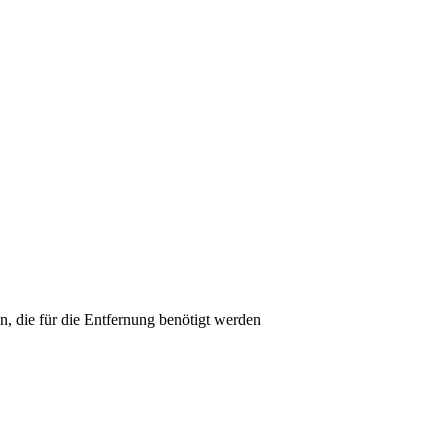
, die für die Entfernung benötigt werden