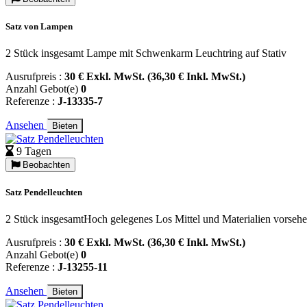
Satz von Lampen
2 Stück insgesamt Lampe mit Schwenkarm Leuchtring auf Stativ
Ausrufpreis :
30 € Exkl. MwSt. (36,30 € Inkl. MwSt.)
Anzahl Gebot(e)
0
Referenze :
J-13335-7
Ansehen
Bieten
9 Tagen
Beobachten
Satz Pendelleuchten
2 Stück insgesamtHoch gelegenes Los Mittel und Materialien vorsehen
Ausrufpreis :
30 € Exkl. MwSt. (36,30 € Inkl. MwSt.)
Anzahl Gebot(e)
0
Referenze :
J-13255-11
Ansehen
Bieten