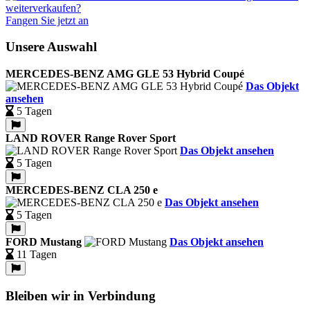
Fangen Sie jetzt an
Unsere Auswahl
MERCEDES-BENZ AMG GLE 53 Hybrid Coupé
Das Objekt
ansehen
5 Tagen
LAND ROVER Range Rover Sport
Das Objekt ansehen
5 Tagen
MERCEDES-BENZ CLA 250 e
Das Objekt ansehen
5 Tagen
FORD Mustang
Das Objekt ansehen
11 Tagen
Bleiben wir in Verbindung