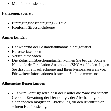
Multifunktionslenkrad
Fahrzeugpapiere :
Eintragungsbescheinigung (2 Teile)
Konformitätsbescheinigung
Anmerkungen :
Hat während der Bestandsaufnahme nicht gestartet
Karosserieschäden
Verschleißschäden
Die Zulassungsbescheinigungen können Sie bei der Société
Nationale de Circulation Automobile (SNCA) abholen. Legen
Sie dazu Ihre Kaufrechnung und Ihren Personalausweis vor.
Für weitere Informationen besuchen Sie bitte www.snca.lu
Allgemeine Bemerkungen:
• Es wird vorausgesetzt, dass der Käufer die Ware vor seinem
Gebot in Erwartung der Demontage, der Abschaltung oder
einer anderen möglichen Abwicklung für den Rücktritt von
seinem Kauf besichtigt hat.