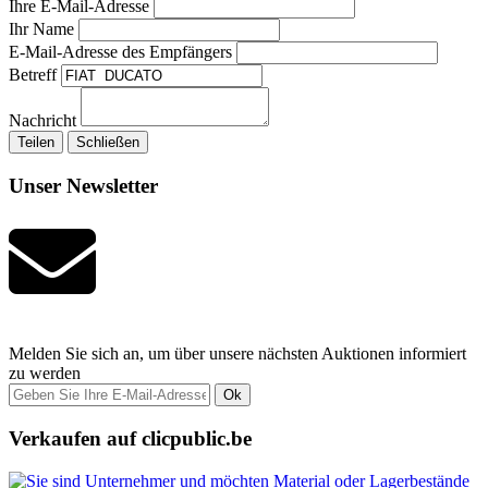
Ihre E-Mail-Adresse
Ihr Name
E-Mail-Adresse des Empfängers
Betreff
Nachricht
Teilen
Schließen
Unser Newsletter
Melden Sie sich an, um über unsere nächsten Auktionen informiert
zu werden
Ok
Verkaufen auf clicpublic.be