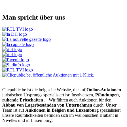
Man spricht über uns
Clicpublic.be ist die belgische Website, die auf
Online-Auktionen
juristischen Ursprungs spezialisiert ist: Insolvenzen,
Pfändungen
,
ruhende Erbschaften
... Wir führen auch Auktionen für den
Abbau von Lagerbeständen von Unternehmen
durch. Unser
Team ist auf
Auktionen in Belgien und Luxemburg
spezialisiert,
unsere Räumlichkeiten befinden sich im wallonischen Brabant in
Nivelles und in Luxemburg.