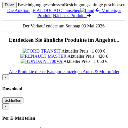
Besichtigung geschlossen
Besichtigungsanfrage geschlossen
Teilen
Die Auktion „FIAT DUCATO“ ansehen
Vorheriges
Produkt
Nächstes Produkt
Der Verkauf endete am Sonntag 03 Mai 2026.
Entdecken Sie ähnliche Produkte im Angebot...
Aktueller Preis : 1 000 €
Aktueller Preis : 420 €
Aktueller Preis : 1 050 €
Alle Produkte dieser Kategorie anzeigen Autos & Motorräder
×
Download
Schließen
×
Per E-Mail teilen