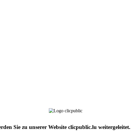
den Sie zu unserer Website clicpublic.lu weitergeleitet.