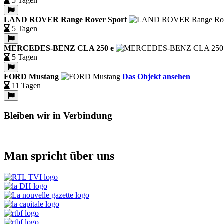
5 Tagen
LAND ROVER Range Rover Sport
5 Tagen
MERCEDES-BENZ CLA 250 e
5 Tagen
FORD Mustang
Das Objekt ansehen
11 Tagen
Bleiben wir in Verbindung
Man spricht über uns