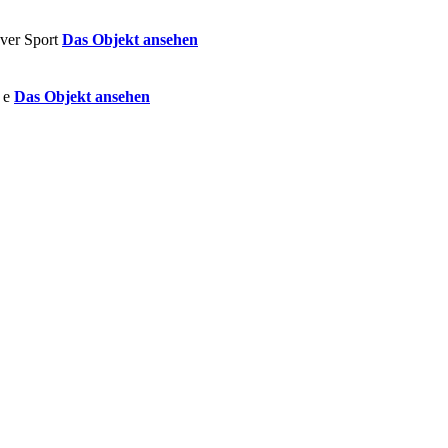
Das Objekt ansehen
Das Objekt ansehen