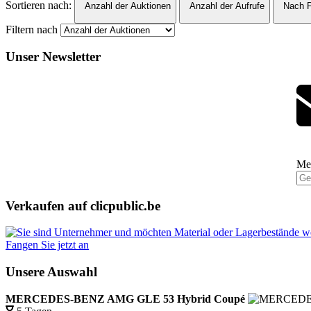
Sortieren nach:
Anzahl der Auktionen
Anzahl der Aufrufe
Nach P
Filtern nach
Unser Newsletter
Mel
Verkaufen auf clicpublic.be
Fangen Sie jetzt an
Unsere Auswahl
MERCEDES-BENZ AMG GLE 53 Hybrid Coupé