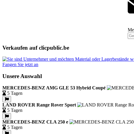
Mel
Verkaufen auf clicpublic.be
Fangen Sie jetzt an
Unsere Auswahl
MERCEDES-BENZ AMG GLE 53 Hybrid Coupé
5 Tagen
LAND ROVER Range Rover Sport
5 Tagen
MERCEDES-BENZ CLA 250 e
5 Tagen