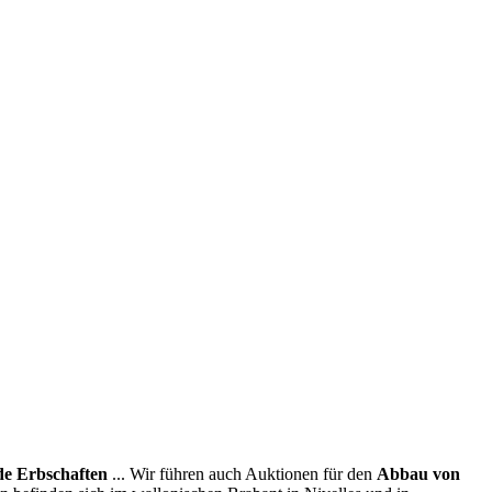
e Erbschaften
... Wir führen auch Auktionen für den
Abbau von