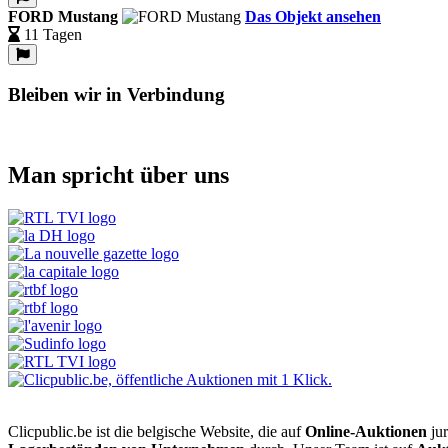
FORD Mustang
Das Objekt ansehen
11 Tagen
Bleiben wir in Verbindung
Man spricht über uns
Clicpublic.be ist die belgische Website, die auf
Online-Auktionen
jur