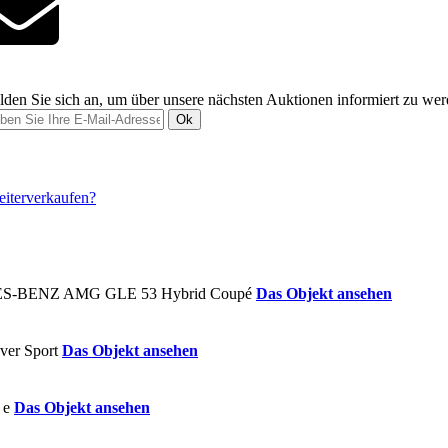
den Sie sich an, um über unsere nächsten Auktionen informiert zu we
Ok
Das Objekt ansehen
Das Objekt ansehen
Das Objekt ansehen