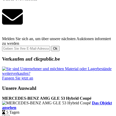
Melden Sie sich an, um über unsere nächsten Auktionen informiert
zu werden
Ok
Verkaufen auf clicpublic.be
Fangen Sie jetzt an
Unsere Auswahl
MERCEDES-BENZ AMG GLE 53 Hybrid Coupé
Das Objekt
ansehen
5 Tagen