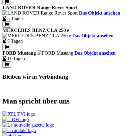
LAND ROVER Range Rover Sport
Das Objekt ansehen
5 Tagen
MERCEDES-BENZ CLA 250 e
Das Objekt ansehen
5 Tagen
FORD Mustang
Das Objekt ansehen
11 Tagen
Bleiben wir in Verbindung
Man spricht über uns