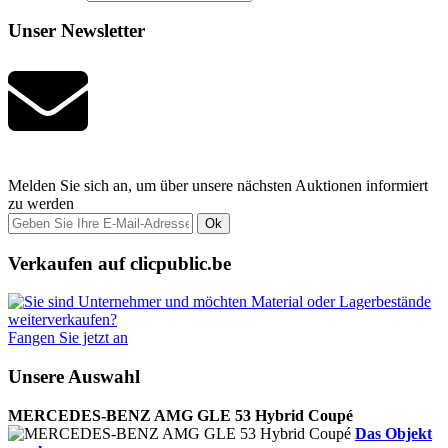
Unser Newsletter
Melden Sie sich an, um über unsere nächsten Auktionen informiert
zu werden
Ok
Verkaufen auf clicpublic.be
Fangen Sie jetzt an
Unsere Auswahl
MERCEDES-BENZ AMG GLE 53 Hybrid Coupé
Das Objekt