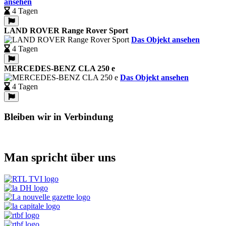
ansehen
4 Tagen
LAND ROVER Range Rover Sport
Das Objekt ansehen
4 Tagen
MERCEDES-BENZ CLA 250 e
Das Objekt ansehen
4 Tagen
Bleiben wir in Verbindung
Man spricht über uns