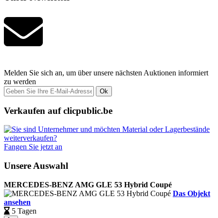
Melden Sie sich an, um über unsere nächsten Auktionen informiert
zu werden
Ok
Verkaufen auf clicpublic.be
Fangen Sie jetzt an
Unsere Auswahl
MERCEDES-BENZ AMG GLE 53 Hybrid Coupé
Das Objekt
ansehen
5 Tagen