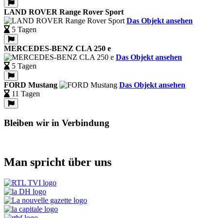
LAND ROVER Range Rover Sport
Das Objekt ansehen
5 Tagen
MERCEDES-BENZ CLA 250 e
Das Objekt ansehen
5 Tagen
FORD Mustang
Das Objekt ansehen
11 Tagen
Bleiben wir in Verbindung
Man spricht über uns