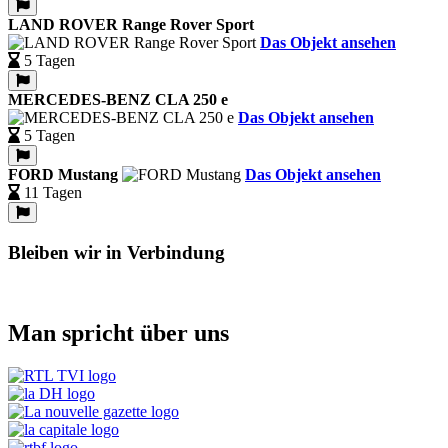
LAND ROVER Range Rover Sport
Das Objekt ansehen
5 Tagen
MERCEDES-BENZ CLA 250 e
Das Objekt ansehen
5 Tagen
FORD Mustang
Das Objekt ansehen
11 Tagen
Bleiben wir in Verbindung
Man spricht über uns