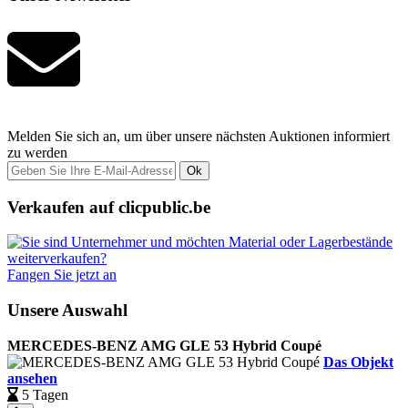
Melden Sie sich an, um über unsere nächsten Auktionen informiert
zu werden
Ok
Verkaufen auf clicpublic.be
Fangen Sie jetzt an
Unsere Auswahl
MERCEDES-BENZ AMG GLE 53 Hybrid Coupé
Das Objekt
ansehen
5 Tagen