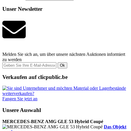
Unser Newsletter
Melden Sie sich an, um über unsere nächsten Auktionen informiert
zu werden
Ok
Verkaufen auf clicpublic.be
Fangen Sie jetzt an
Unsere Auswahl
MERCEDES-BENZ AMG GLE 53 Hybrid Coupé
Das Objekt