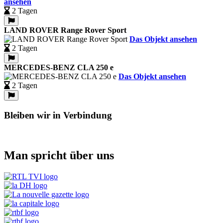
ansehen
2 Tagen
LAND ROVER Range Rover Sport
Das Objekt ansehen
2 Tagen
MERCEDES-BENZ CLA 250 e
Das Objekt ansehen
2 Tagen
Bleiben wir in Verbindung
Man spricht über uns