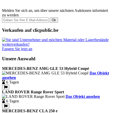
Melden Sie sich an, um über unsere nächsten Auktionen informiert
zu werden
Ok
Verkaufen auf clicpublic.be
Fangen Sie jetzt an
Unsere Auswahl
MERCEDES-BENZ AMG GLE 53 Hybrid Coupé
Das Objekt
ansehen
6 Tagen
LAND ROVER Range Rover Sport
Das Objekt ansehen
6 Tagen
MERCEDES-BENZ CLA 250 e