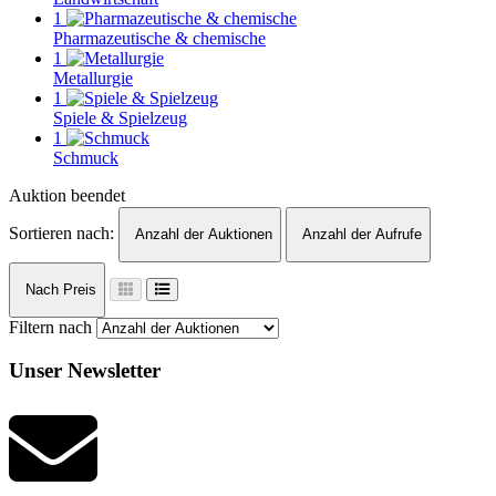
1
Pharmazeutische & chemische
1
Metallurgie
1
Spiele & Spielzeug
1
Schmuck
Auktion beendet
Sortieren nach:
Anzahl der Auktionen
Anzahl der Aufrufe
Nach Preis
Filtern nach
Unser Newsletter