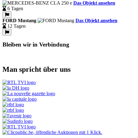
Das Objekt ansehen
6 Tagen
FORD Mustang
Das Objekt ansehen
12 Tagen
Bleiben wir in Verbindung
Man spricht über uns