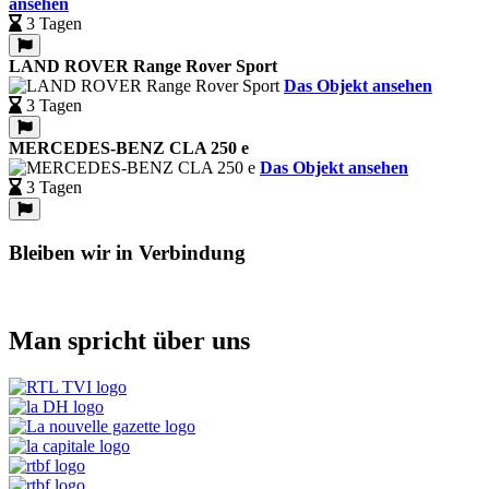
ansehen
3 Tagen
LAND ROVER Range Rover Sport
Das Objekt ansehen
3 Tagen
MERCEDES-BENZ CLA 250 e
Das Objekt ansehen
3 Tagen
Bleiben wir in Verbindung
Man spricht über uns