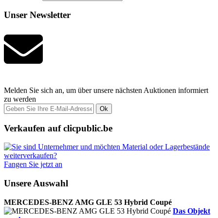
Unser Newsletter
Melden Sie sich an, um über unsere nächsten Auktionen informiert
zu werden
Ok
Verkaufen auf clicpublic.be
Fangen Sie jetzt an
Unsere Auswahl
MERCEDES-BENZ AMG GLE 53 Hybrid Coupé
Das Objekt