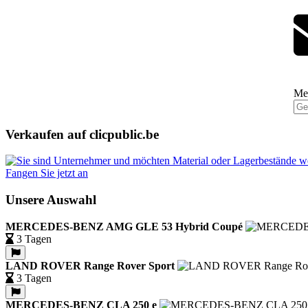
Mel
Verkaufen auf clicpublic.be
Fangen Sie jetzt an
Unsere Auswahl
MERCEDES-BENZ AMG GLE 53 Hybrid Coupé
3 Tagen
LAND ROVER Range Rover Sport
3 Tagen
MERCEDES-BENZ CLA 250 e