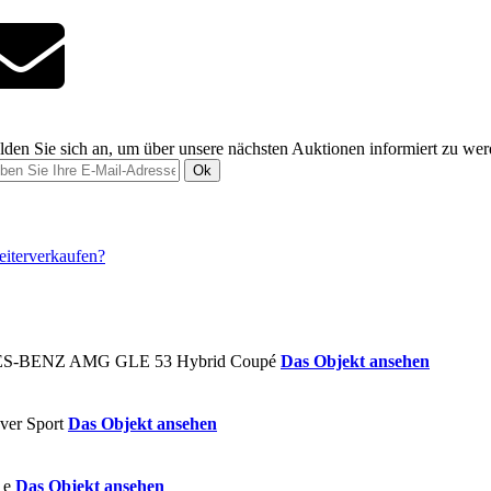
den Sie sich an, um über unsere nächsten Auktionen informiert zu we
Ok
Das Objekt ansehen
Das Objekt ansehen
Das Objekt ansehen