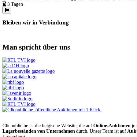
3 Tagen
Bleiben wir in Verbindung
Man spricht über uns
Clicpublic.be ist die belgische Website, die auf
Online-Auktionen
jur
Lagerbeständen von Unternehmen
durch. Unser Team ist auf
Aukt
Luxemburg.