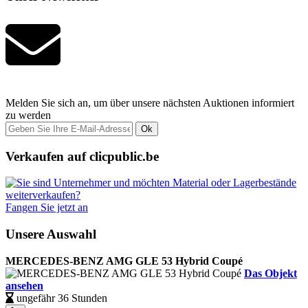
Melden Sie sich an, um über unsere nächsten Auktionen informiert
zu werden
Ok
Verkaufen auf clicpublic.be
Fangen Sie jetzt an
Unsere Auswahl
MERCEDES-BENZ AMG GLE 53 Hybrid Coupé
Das Objekt
ansehen
ungefähr 36 Stunden