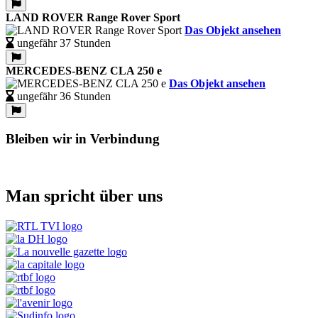
LAND ROVER Range Rover Sport
Das Objekt ansehen
ungefähr 37 Stunden
MERCEDES-BENZ CLA 250 e
Das Objekt ansehen
ungefähr 36 Stunden
Bleiben wir in Verbindung
Man spricht über uns