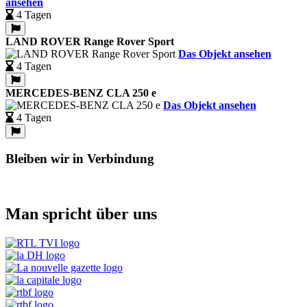
ansehen
4 Tagen
LAND ROVER Range Rover Sport
Das Objekt ansehen
4 Tagen
MERCEDES-BENZ CLA 250 e
Das Objekt ansehen
4 Tagen
Bleiben wir in Verbindung
Man spricht über uns