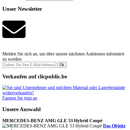
Unser Newsletter
Melden Sie sich an, um über unsere nächsten Auktionen informiert
zu werden
Ok
Verkaufen auf clicpublic.be
Fangen Sie jetzt an
Unsere Auswahl
MERCEDES-BENZ AMG GLE 53 Hybrid Coupé
Das Objekt