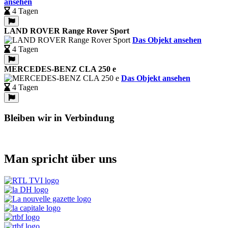
ansehen
4 Tagen
LAND ROVER Range Rover Sport
Das Objekt ansehen
4 Tagen
MERCEDES-BENZ CLA 250 e
Das Objekt ansehen
4 Tagen
Bleiben wir in Verbindung
Man spricht über uns