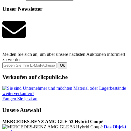
Unser Newsletter
Melden Sie sich an, um über unsere nächsten Auktionen informiert
zu werden
Ok
Verkaufen auf clicpublic.be
Fangen Sie jetzt an
Unsere Auswahl
MERCEDES-BENZ AMG GLE 53 Hybrid Coupé
Das Objekt