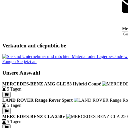
Mel
Verkaufen auf clicpublic.be
Fangen Sie jetzt an
Unsere Auswahl
MERCEDES-BENZ AMG GLE 53 Hybrid Coupé
5 Tagen
LAND ROVER Range Rover Sport
5 Tagen
MERCEDES-BENZ CLA 250 e
5 Tagen