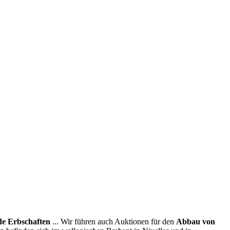
e Erbschaften
... Wir führen auch Auktionen für den
Abbau von