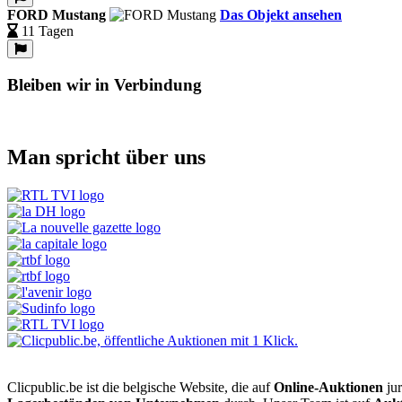
FORD Mustang
Das Objekt ansehen
11 Tagen
Bleiben wir in Verbindung
Man spricht über uns
Clicpublic.be ist die belgische Website, die auf
Online-Auktionen
jur