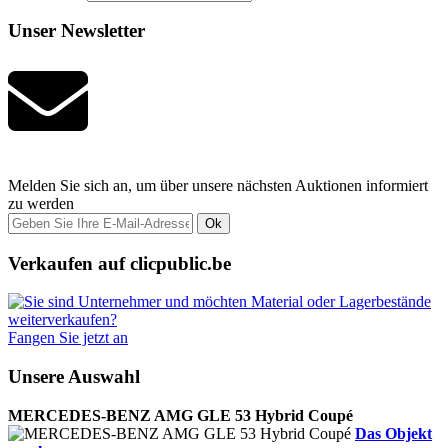
Unser Newsletter
Melden Sie sich an, um über unsere nächsten Auktionen informiert
zu werden
Ok
Verkaufen auf clicpublic.be
Fangen Sie jetzt an
Unsere Auswahl
MERCEDES-BENZ AMG GLE 53 Hybrid Coupé
Das Objekt