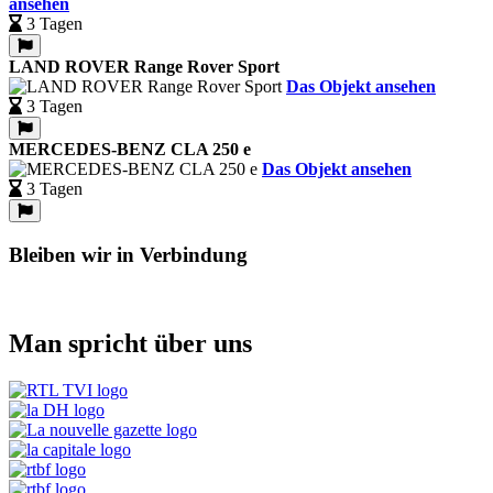
ansehen
3 Tagen
LAND ROVER Range Rover Sport
Das Objekt ansehen
3 Tagen
MERCEDES-BENZ CLA 250 e
Das Objekt ansehen
3 Tagen
Bleiben wir in Verbindung
Man spricht über uns