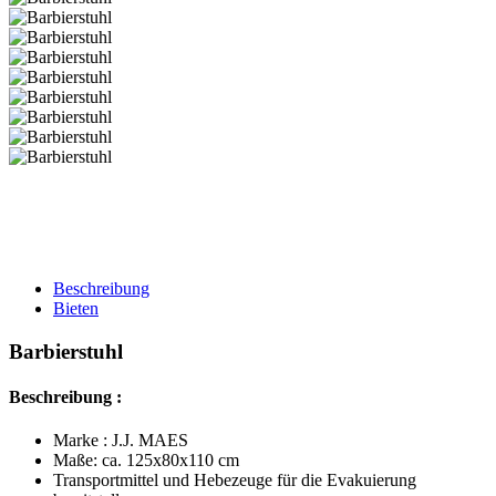
Beschreibung
Bieten
Barbierstuhl
Beschreibung :
Marke : J.J. MAES
Maße: ca. 125x80x110 cm
Transportmittel und Hebezeuge für die Evakuierung