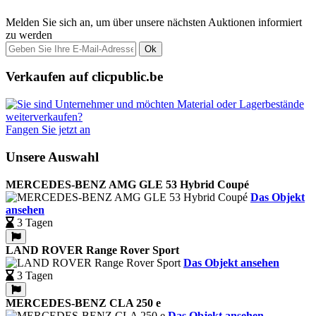
Melden Sie sich an, um über unsere nächsten Auktionen informiert
zu werden
Ok
Verkaufen auf clicpublic.be
Fangen Sie jetzt an
Unsere Auswahl
MERCEDES-BENZ AMG GLE 53 Hybrid Coupé
Das Objekt
ansehen
3 Tagen
LAND ROVER Range Rover Sport
Das Objekt ansehen
3 Tagen
MERCEDES-BENZ CLA 250 e
Das Objekt ansehen