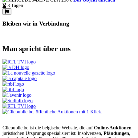
3 Tagen
Bleiben wir in Verbindung
Man spricht über uns
Clicpublic.be ist die belgische Website, die auf
Online-Auktionen
juristischen Ursprungs spezialisiert ist: Insolvenzen,
Pfändungen
,