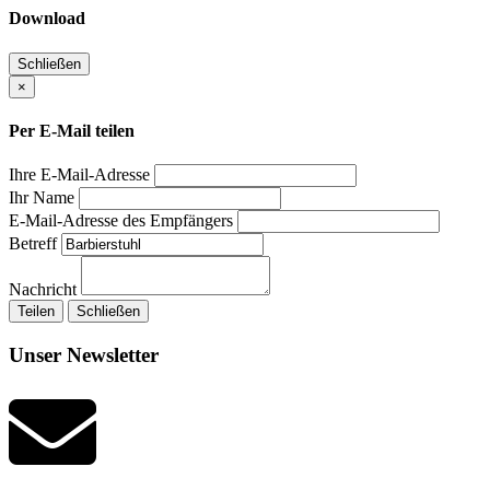
Download
Schließen
×
Per E-Mail teilen
Ihre E-Mail-Adresse
Ihr Name
E-Mail-Adresse des Empfängers
Betreff
Nachricht
Teilen
Schließen
Unser Newsletter