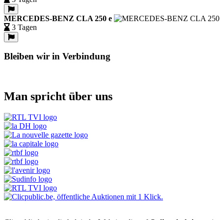
MERCEDES-BENZ CLA 250 e
3 Tagen
Bleiben wir in Verbindung
Man spricht über uns