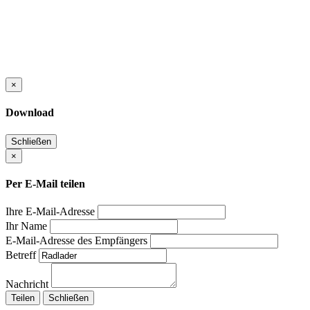
×
Download
Schließen
×
Per E-Mail teilen
Ihre E-Mail-Adresse
Ihr Name
E-Mail-Adresse des Empfängers
Betreff
Nachricht
Teilen
Schließen