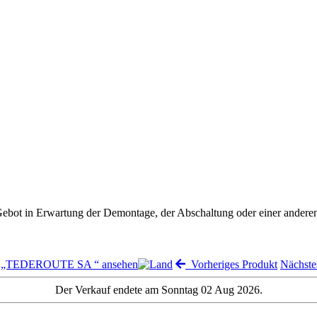
 Gebot in Erwartung der Demontage, der Abschaltung oder einer andere
n „TEDEROUTE SA “ ansehen
Vorheriges Produkt
Nächst
Der Verkauf endete am Sonntag 02 Aug 2026.