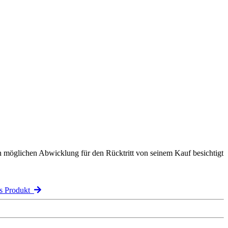
n möglichen Abwicklung für den Rücktritt von seinem Kauf besichtigt
es Produkt