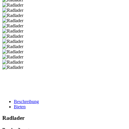
Beschreibung
Bieten
Radlader