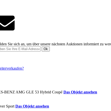
den Sie sich an, um über unsere nächsten Auktionen informiert zu we
Ok
Das Objekt ansehen
Das Objekt ansehen