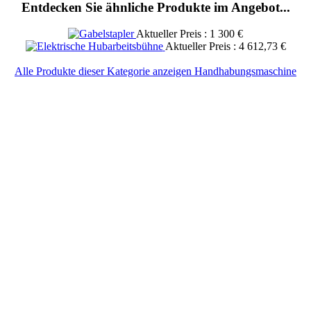
Entdecken Sie ähnliche Produkte im Angebot...
Aktueller Preis : 1 300 €
Aktueller Preis : 4 612,73 €
Alle Produkte dieser Kategorie anzeigen Handhabungsmaschine