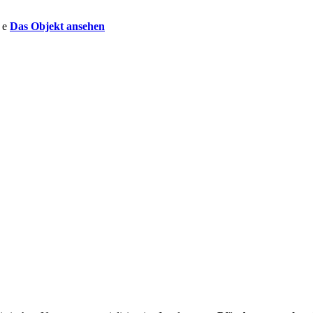
Das Objekt ansehen