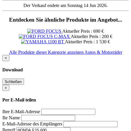
Der Verkauf endete am Sonntag 14 Jun 2026.
Entdecken Sie ähnliche Produkte im Angebot...
Aktueller Preis : 690 €
Aktueller Preis : 200 €
Aktueller Preis : 1 530 €
Alle Produkte dieser Kategorie anzeigen Autos & Motorräder
×
Download
Schließen
×
Per E-Mail teilen
Ihre E-Mail-Adresse
Ihr Name
E-Mail-Adresse des Empfängers
Betreff