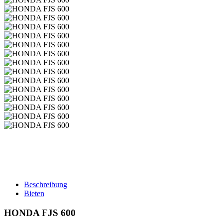
Beschreibung
Bieten
HONDA FJS 600