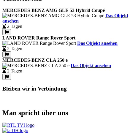
MERCEDES-BENZ AMG GLE 53 Hybrid Coupé
Das Objekt
ansehen
2 Tagen
LAND ROVER Range Rover Sport
Das Objekt ansehen
2 Tagen
MERCEDES-BENZ CLA 250 e
Das Objekt ansehen
2 Tagen
Bleiben wir in Verbindung
Man spricht über uns