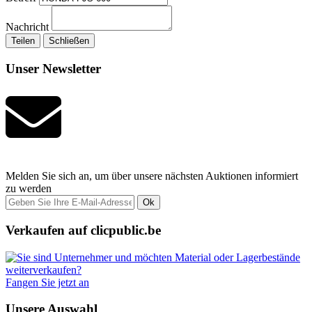
Nachricht
Teilen
Schließen
Unser Newsletter
Melden Sie sich an, um über unsere nächsten Auktionen informiert
zu werden
Ok
Verkaufen auf clicpublic.be
Fangen Sie jetzt an
Unsere Auswahl