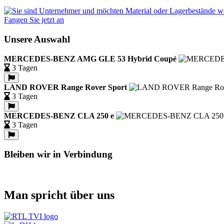
Fangen Sie jetzt an
Unsere Auswahl
MERCEDES-BENZ AMG GLE 53 Hybrid Coupé
3 Tagen
LAND ROVER Range Rover Sport
3 Tagen
MERCEDES-BENZ CLA 250 e
3 Tagen
Bleiben wir in Verbindung
Man spricht über uns