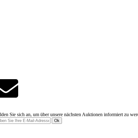
den Sie sich an, um über unsere nächsten Auktionen informiert zu we
Ok