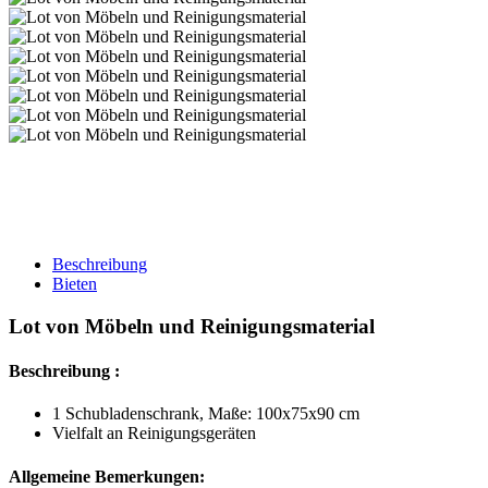
Beschreibung
Bieten
Lot von Möbeln und Reinigungsmaterial
Beschreibung :
1 Schubladenschrank, Maße: 100x75x90 cm
Vielfalt an Reinigungsgeräten
Allgemeine Bemerkungen: