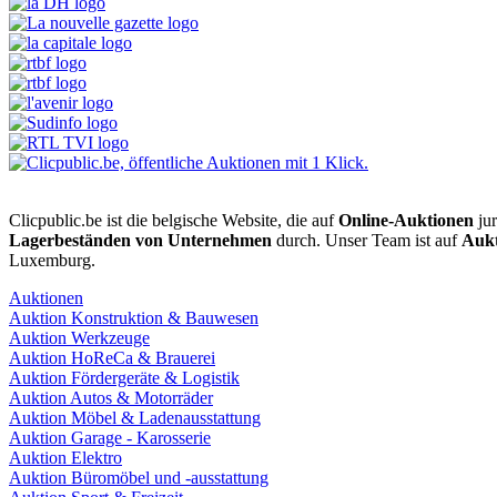
Clicpublic.be ist die belgische Website, die auf
Online-Auktionen
jur
Lagerbeständen von Unternehmen
durch. Unser Team ist auf
Aukt
Luxemburg.
Auktionen
Auktion Konstruktion & Bauwesen
Auktion Werkzeuge
Auktion HoReCa & Brauerei
Auktion Fördergeräte & Logistik
Auktion Autos & Motorräder
Auktion Möbel & Ladenausstattung
Auktion Garage - Karosserie
Auktion Elektro
Auktion Büromöbel und -ausstattung