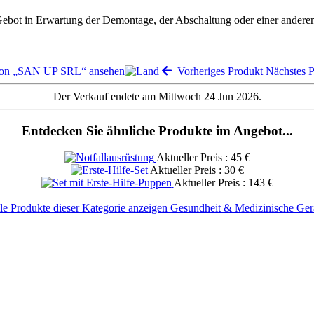
 Gebot in Erwartung der Demontage, der Abschaltung oder einer andere
ion „SAN UP SRL“ ansehen
Vorheriges Produkt
Nächstes 
Der Verkauf endete am Mittwoch 24 Jun 2026.
Entdecken Sie ähnliche Produkte im Angebot...
Aktueller Preis : 45 €
Aktueller Preis : 30 €
Aktueller Preis : 143 €
le Produkte dieser Kategorie anzeigen Gesundheit & Medizinische Ger