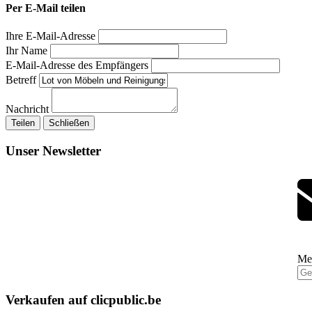
Per E-Mail teilen
Ihre E-Mail-Adresse
Ihr Name
E-Mail-Adresse des Empfängers
Betreff
Nachricht
Teilen
Schließen
Unser Newsletter
Mel
Verkaufen auf clicpublic.be