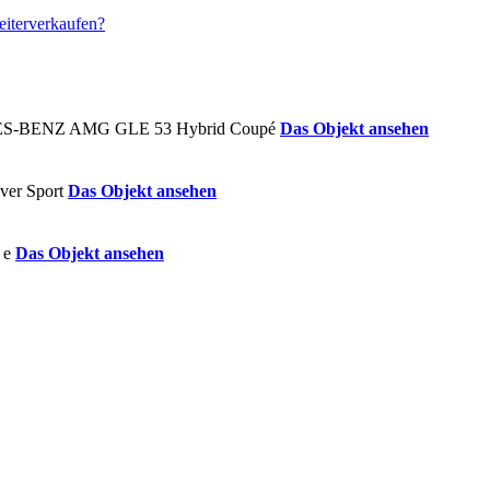
Das Objekt ansehen
Das Objekt ansehen
Das Objekt ansehen