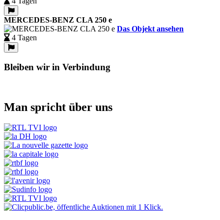
4 Tagen
MERCEDES-BENZ CLA 250 e
Das Objekt ansehen
4 Tagen
Bleiben wir in Verbindung
Man spricht über uns