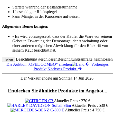
Startete während der Bestandsaufnahme
1 beschädigter Rückspiegel
kann Mängel in der Karosserie aufweisen
Allgemeine Bemerkungen:
• Es wird vorausgesetzt, dass der Käufer die Ware vor seinem
Gebot in Erwartung der Demontage, der Abschaltung oder
einer anderen möglichen Abwicklung für den Rücktritt von
seinem Kauf besichtigt hat.
Besichtigung geschlossen
Besichtigungsanfrage geschlossen
Teilen
Die Auktion „OPEL COMBO“ ansehen
Vorheriges
Produkt
Nächstes Produkt
Der Verkauf endete am Sonntag 14 Jun 2026.
Entdecken Sie ähnliche Produkte im Angebot...
Aktueller Preis : 270 €
Aktueller Preis : 530 €
Aktueller Preis : 4 750 €