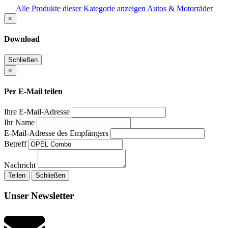
Alle Produkte dieser Kategorie anzeigen Autos & Motorräder
×
Download
Schließen
×
Per E-Mail teilen
Ihre E-Mail-Adresse
Ihr Name
E-Mail-Adresse des Empfängers
Betreff
Nachricht
Teilen
Schließen
Unser Newsletter