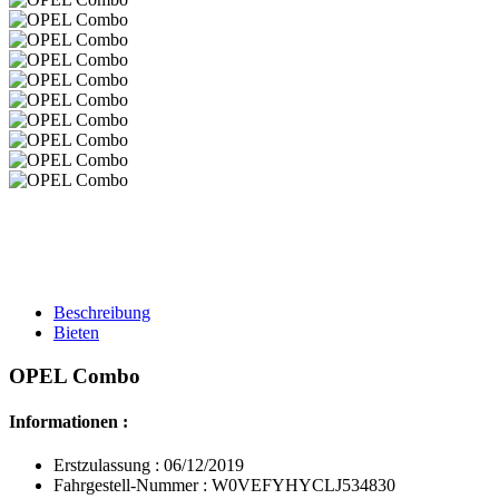
Beschreibung
Bieten
OPEL Combo
Informationen :
Erstzulassung : 06/12/2019
Fahrgestell-Nummer : W0VEFYHYCLJ534830