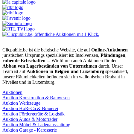
Clicpublic.be ist die belgische Website, die auf
Online-Auktionen
juristischen Ursprungs spezialisiert ist: Insolvenzen,
Pfändungen
,
ruhende Erbschaften
... Wir führen auch Auktionen für den
Abbau von Lagerbeständen von Unternehmen
durch. Unser
Team ist auf
Auktionen in Belgien und Luxemburg
spezialisiert,
unsere Räumlichkeiten befinden sich im wallonischen Brabant in
Nivelles und in Luxemburg.
Auktionen
Auktion Konstruktion & Bauwesen
Auktion Werkzeuge
Auktion HoReCa & Brauerei
Auktion Fördergeräte & Logistik
Auktion Autos & Motorräder
Auktion Möbel & Ladenausstattung
Auktion Garage - Karosserie