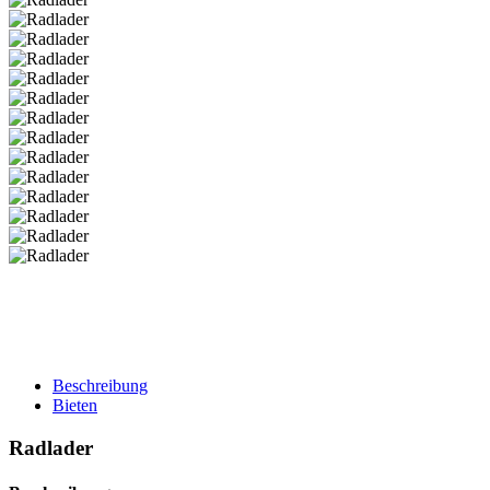
Beschreibung
Bieten
Radlader