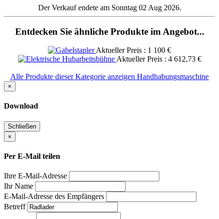
Der Verkauf endete am Sonntag 02 Aug 2026.
Entdecken Sie ähnliche Produkte im Angebot...
Aktueller Preis : 1 100 €
Aktueller Preis : 4 612,73 €
Alle Produkte dieser Kategorie anzeigen Handhabungsmaschine
×
Download
Schließen
×
Per E-Mail teilen
Ihre E-Mail-Adresse
Ihr Name
E-Mail-Adresse des Empfängers
Betreff