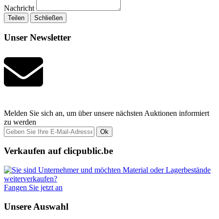
Nachricht
Teilen
Schließen
Unser Newsletter
Melden Sie sich an, um über unsere nächsten Auktionen informiert
zu werden
Ok
Verkaufen auf clicpublic.be
Fangen Sie jetzt an
Unsere Auswahl