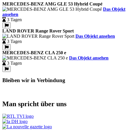
MERCEDES-BENZ AMG GLE 53 Hybrid Coupé
Das Objekt
ansehen
3 Tagen
LAND ROVER Range Rover Sport
Das Objekt ansehen
3 Tagen
MERCEDES-BENZ CLA 250 e
Das Objekt ansehen
3 Tagen
Bleiben wir in Verbindung
Man spricht über uns