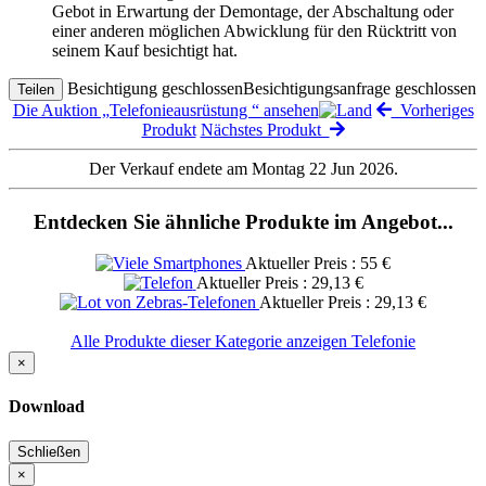
Gebot in Erwartung der Demontage, der Abschaltung oder
einer anderen möglichen Abwicklung für den Rücktritt von
seinem Kauf besichtigt hat.
Besichtigung geschlossen
Besichtigungsanfrage geschlossen
Teilen
Die Auktion „Telefonieausrüstung “ ansehen
Vorheriges
Produkt
Nächstes Produkt
Der Verkauf endete am Montag 22 Jun 2026.
Entdecken Sie ähnliche Produkte im Angebot...
Aktueller Preis : 55 €
Aktueller Preis : 29,13 €
Aktueller Preis : 29,13 €
Alle Produkte dieser Kategorie anzeigen Telefonie
×
Download
Schließen
×