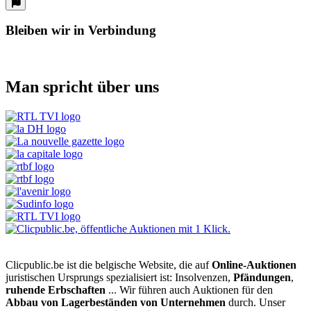
Bleiben wir in Verbindung
Man spricht über uns
Clicpublic.be ist die belgische Website, die auf
Online-Auktionen
juristischen Ursprungs spezialisiert ist: Insolvenzen,
Pfändungen
,
ruhende Erbschaften
... Wir führen auch Auktionen für den
Abbau von Lagerbeständen von Unternehmen
durch. Unser