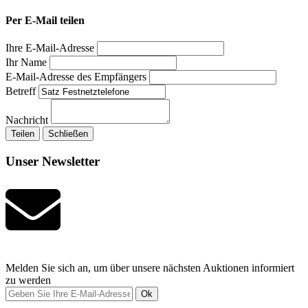
Per E-Mail teilen
Ihre E-Mail-Adresse
Ihr Name
E-Mail-Adresse des Empfängers
Betreff
Nachricht
Teilen
Schließen
Unser Newsletter
Melden Sie sich an, um über unsere nächsten Auktionen informiert
zu werden
Ok