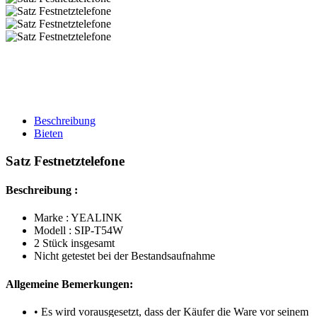
Beschreibung
Bieten
Satz Festnetztelefone
Beschreibung :
Marke : YEALINK
Modell : SIP-T54W
2 Stück insgesamt
Nicht getestet bei der Bestandsaufnahme
Allgemeine Bemerkungen:
• Es wird vorausgesetzt, dass der Käufer die Ware vor seinem