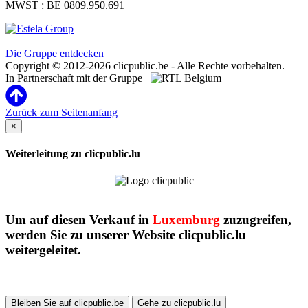
MWST : BE 0809.950.691
Clicpublic ist eine Marke der Estela-Gruppe
Die Gruppe entdecken
Copyright © 2012-2026 clicpublic.be - Alle Rechte vorbehalten.
In Partnerschaft mit der Gruppe
Zurück zum Seitenanfang
×
Weiterleitung zu clicpublic.lu
Um auf diesen Verkauf in
Luxemburg
zuzugreifen,
werden Sie zu unserer Website clicpublic.lu
weitergeleitet.
Bleiben Sie auf clicpublic.be
Gehe zu clicpublic.lu