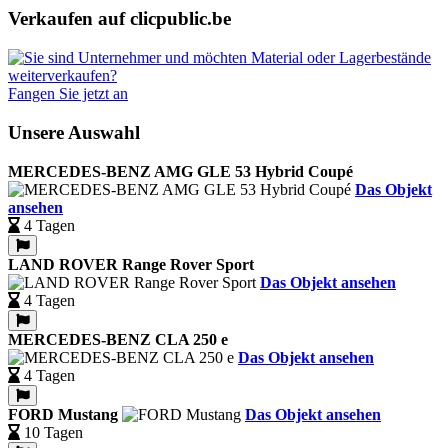
Verkaufen auf clicpublic.be
Fangen Sie jetzt an
Unsere Auswahl
MERCEDES-BENZ AMG GLE 53 Hybrid Coupé
Das Objekt
ansehen
4 Tagen
LAND ROVER Range Rover Sport
Das Objekt ansehen
4 Tagen
MERCEDES-BENZ CLA 250 e
Das Objekt ansehen
4 Tagen
FORD Mustang
Das Objekt ansehen
10 Tagen