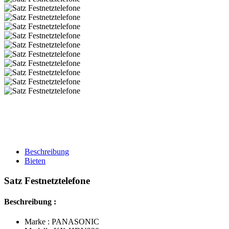
Beschreibung
Bieten
Satz Festnetztelefone
Beschreibung :
Marke : PANASONIC