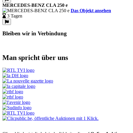
MERCEDES-BENZ CLA 250 e
Das Objekt ansehen
3 Tagen
Bleiben wir in Verbindung
Man spricht über uns