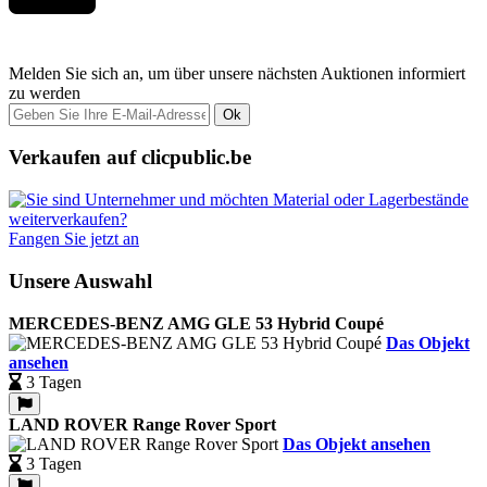
Melden Sie sich an, um über unsere nächsten Auktionen informiert
zu werden
Ok
Verkaufen auf clicpublic.be
Fangen Sie jetzt an
Unsere Auswahl
MERCEDES-BENZ AMG GLE 53 Hybrid Coupé
Das Objekt
ansehen
3 Tagen
LAND ROVER Range Rover Sport
Das Objekt ansehen
3 Tagen