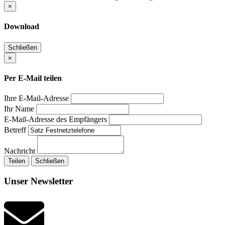
×
Download
Schließen
×
Per E-Mail teilen
Ihre E-Mail-Adresse
Ihr Name
E-Mail-Adresse des Empfängers
Betreff
Nachricht
Teilen
Schließen
Unser Newsletter