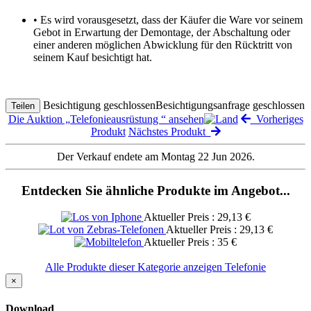
• Es wird vorausgesetzt, dass der Käufer die Ware vor seinem
Gebot in Erwartung der Demontage, der Abschaltung oder
einer anderen möglichen Abwicklung für den Rücktritt von
seinem Kauf besichtigt hat.
Besichtigung geschlossen
Besichtigungsanfrage geschlossen
Teilen
Die Auktion „Telefonieausrüstung “ ansehen
Vorheriges
Produkt
Nächstes Produkt
Der Verkauf endete am Montag 22 Jun 2026.
Entdecken Sie ähnliche Produkte im Angebot...
Aktueller Preis : 29,13 €
Aktueller Preis : 29,13 €
Aktueller Preis : 35 €
Alle Produkte dieser Kategorie anzeigen Telefonie
×
Download