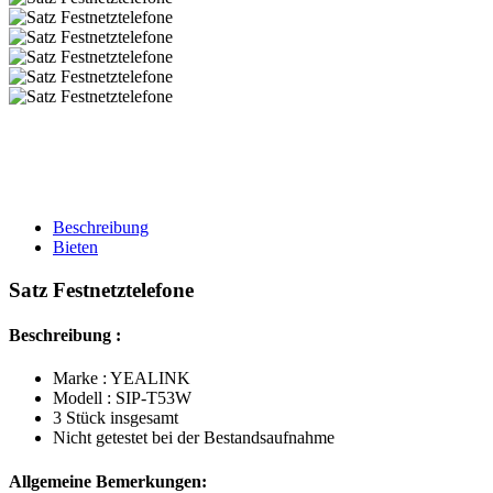
Beschreibung
Bieten
Satz Festnetztelefone
Beschreibung :
Marke : YEALINK
Modell : SIP-T53W
3 Stück insgesamt
Nicht getestet bei der Bestandsaufnahme
Allgemeine Bemerkungen: