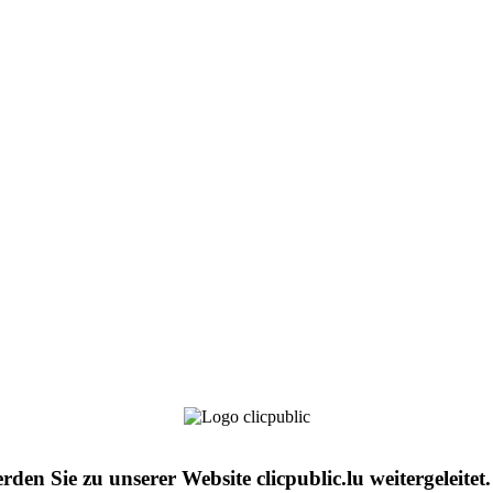
den Sie zu unserer Website clicpublic.lu weitergeleitet.