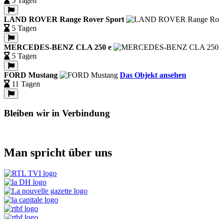
5 Tagen
LAND ROVER Range Rover Sport
5 Tagen
MERCEDES-BENZ CLA 250 e
5 Tagen
FORD Mustang
Das Objekt ansehen
11 Tagen
Bleiben wir in Verbindung
Man spricht über uns