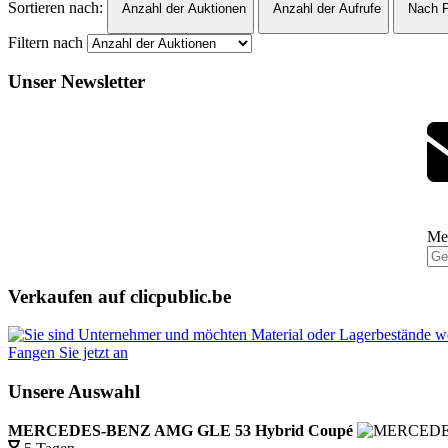
Sortieren nach:
Anzahl der Auktionen
Anzahl der Aufrufe
Nach P
Filtern nach
Unser Newsletter
Mel
Verkaufen auf clicpublic.be
Fangen Sie jetzt an
Unsere Auswahl
MERCEDES-BENZ AMG GLE 53 Hybrid Coupé