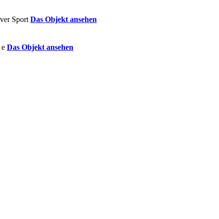
Das Objekt ansehen
Das Objekt ansehen