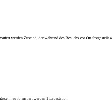
atiert werden Zustand, der während des Besuchs vor Ort festgestellt
sen neu formatiert werden 1 Ladestation