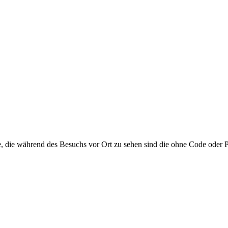
hrend des Besuchs vor Ort zu sehen sind die ohne Code oder Passw