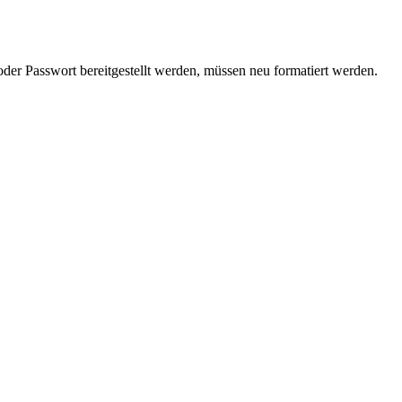
 Passwort bereitgestellt werden, müssen neu formatiert werden.