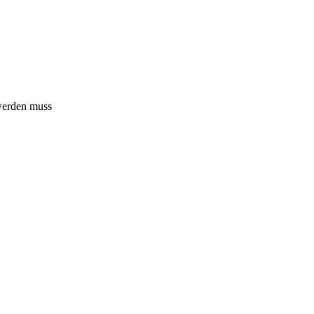
 werden muss