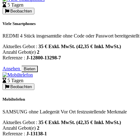
5 Tagen
Beobachten
Viele Smartphones
REDMI 4 Stück insgesamtdie ohne Code oder Passwort bereitgestellt
Aktuelles Gebot :
35 € Exkl. MwSt. (42,35 € Inkl. MwSt.)
Anzahl Gebot(e)
2
Referenze :
J-12800-13298-7
Ansehen
Bieten
5 Tagen
Beobachten
Mobiltelefon
SAMSUNG ohne Ladegerät Vor Ort festzustellende Merkmale
Aktuelles Gebot :
35 € Exkl. MwSt. (42,35 € Inkl. MwSt.)
Anzahl Gebot(e)
2
Referenze :
J-13138-1