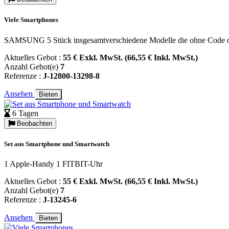
Viele Smartphones
SAMSUNG 5 Stück insgesamtverschiedene Modelle die ohne Code oder
Aktuelles Gebot :
55 € Exkl. MwSt. (66,55 € Inkl. MwSt.)
Anzahl Gebot(e)
7
Referenze :
J-12800-13298-8
Ansehen
Bieten
6 Tagen
Beobachten
Set aus Smartphone und Smartwatch
1 Apple-Handy 1 FITBIT-Uhr
Aktuelles Gebot :
55 € Exkl. MwSt. (66,55 € Inkl. MwSt.)
Anzahl Gebot(e)
7
Referenze :
J-13245-6
Ansehen
Bieten