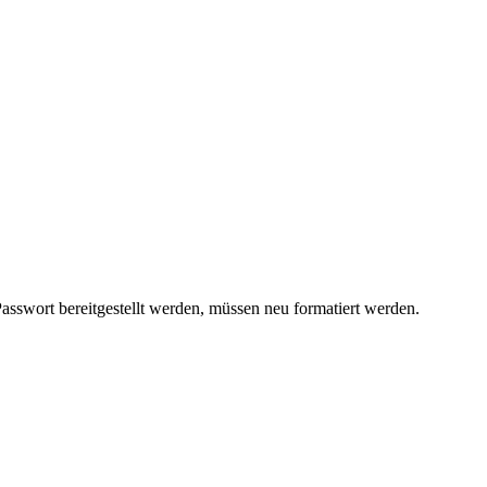
ort bereitgestellt werden, müssen neu formatiert werden.