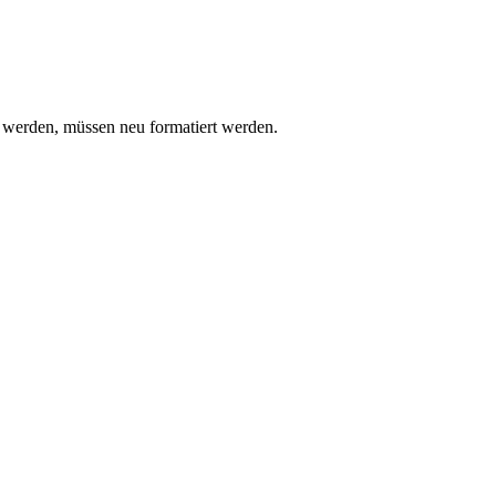
 werden, müssen neu formatiert werden.