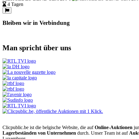
4 Tagen
Bleiben wir in Verbindung
Man spricht über uns
Clicpublic.be ist die belgische Website, die auf
Online-Auktionen
jur
Lagerbeständen von Unternehmen
durch. Unser Team ist auf
Aukt
Luxemburg.