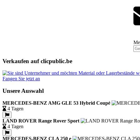
Mel
Verkaufen auf clicpublic.be
Fangen Sie jetzt an
Unsere Auswahl
MERCEDES-BENZ AMG GLE 53 Hybrid Coupé
4 Tagen
LAND ROVER Range Rover Sport
4 Tagen
MERCEDES-BENZ CLA 250 e