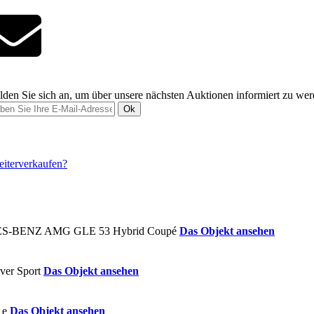
den Sie sich an, um über unsere nächsten Auktionen informiert zu we
Ok
Das Objekt ansehen
Das Objekt ansehen
Das Objekt ansehen