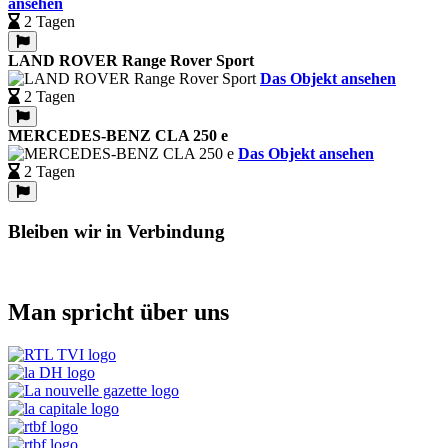
ansehen
2 Tagen
LAND ROVER Range Rover Sport
Das Objekt ansehen
2 Tagen
MERCEDES-BENZ CLA 250 e
Das Objekt ansehen
2 Tagen
Bleiben wir in Verbindung
Man spricht über uns