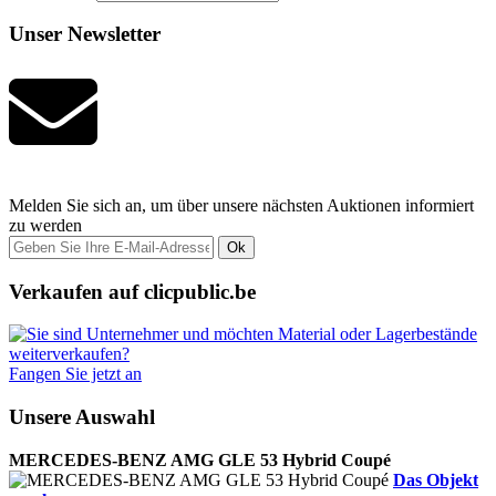
Unser Newsletter
Melden Sie sich an, um über unsere nächsten Auktionen informiert
zu werden
Ok
Verkaufen auf clicpublic.be
Fangen Sie jetzt an
Unsere Auswahl
MERCEDES-BENZ AMG GLE 53 Hybrid Coupé
Das Objekt