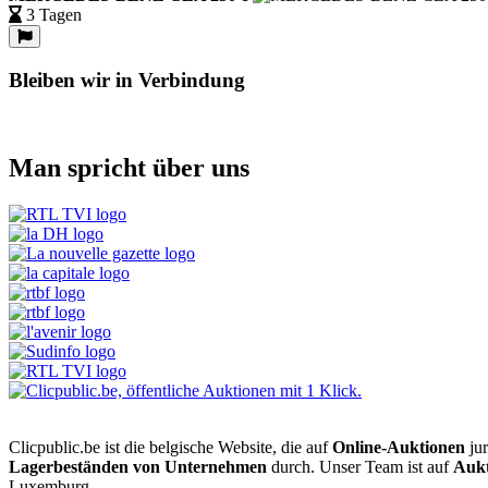
3 Tagen
Bleiben wir in Verbindung
Man spricht über uns
Clicpublic.be ist die belgische Website, die auf
Online-Auktionen
jur
Lagerbeständen von Unternehmen
durch. Unser Team ist auf
Aukt
Luxemburg.