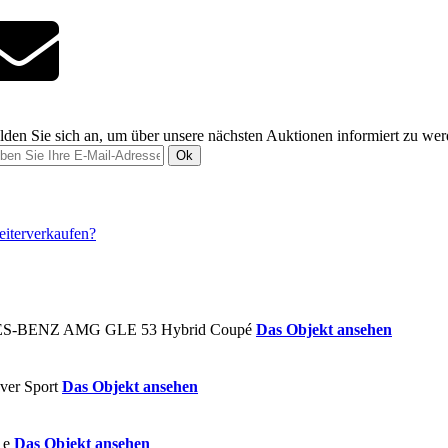
den Sie sich an, um über unsere nächsten Auktionen informiert zu we
Ok
Das Objekt ansehen
Das Objekt ansehen
Das Objekt ansehen