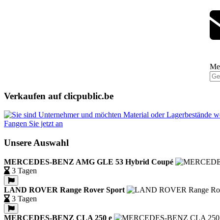
Mel
Verkaufen auf clicpublic.be
Fangen Sie jetzt an
Unsere Auswahl
MERCEDES-BENZ AMG GLE 53 Hybrid Coupé
3 Tagen
LAND ROVER Range Rover Sport
3 Tagen
MERCEDES-BENZ CLA 250 e