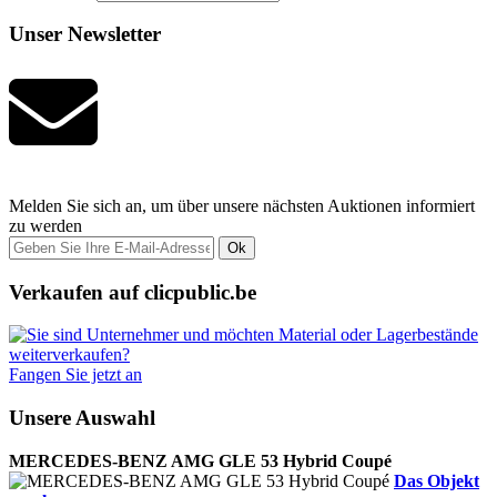
Unser Newsletter
Melden Sie sich an, um über unsere nächsten Auktionen informiert
zu werden
Ok
Verkaufen auf clicpublic.be
Fangen Sie jetzt an
Unsere Auswahl
MERCEDES-BENZ AMG GLE 53 Hybrid Coupé
Das Objekt