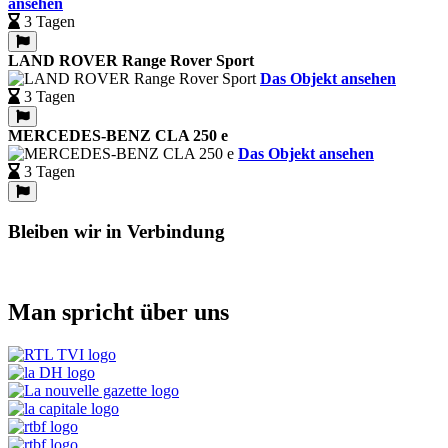
ansehen
3 Tagen
LAND ROVER Range Rover Sport
Das Objekt ansehen
3 Tagen
MERCEDES-BENZ CLA 250 e
Das Objekt ansehen
3 Tagen
Bleiben wir in Verbindung
Man spricht über uns