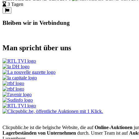
3 Tagen
Bleiben wir in Verbindung
Man spricht über uns
Clicpublic.be ist die belgische Website, die auf
Online-Auktionen
jur
Lagerbeständen von Unternehmen
durch. Unser Team ist auf
Aukt
Luxemburg.