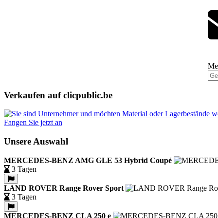
Mel
Verkaufen auf clicpublic.be
Fangen Sie jetzt an
Unsere Auswahl
MERCEDES-BENZ AMG GLE 53 Hybrid Coupé
3 Tagen
LAND ROVER Range Rover Sport
3 Tagen
MERCEDES-BENZ CLA 250 e