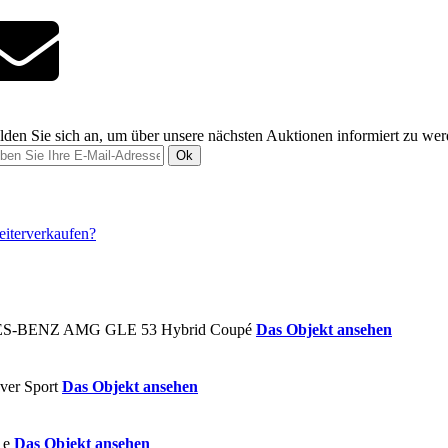
den Sie sich an, um über unsere nächsten Auktionen informiert zu we
Ok
Das Objekt ansehen
Das Objekt ansehen
Das Objekt ansehen