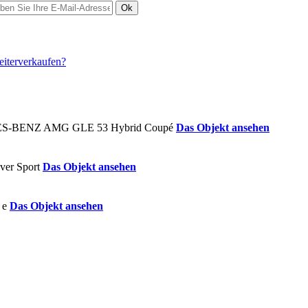
Ok
Das Objekt ansehen
Das Objekt ansehen
Das Objekt ansehen