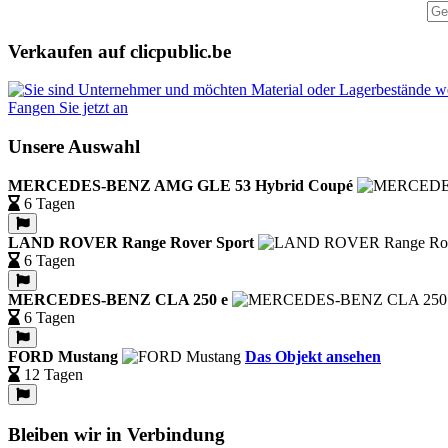
Verkaufen auf clicpublic.be
Fangen Sie jetzt an
Unsere Auswahl
MERCEDES-BENZ AMG GLE 53 Hybrid Coupé
6 Tagen
LAND ROVER Range Rover Sport
6 Tagen
MERCEDES-BENZ CLA 250 e
6 Tagen
FORD Mustang
Das Objekt ansehen
12 Tagen
Bleiben wir in Verbindung