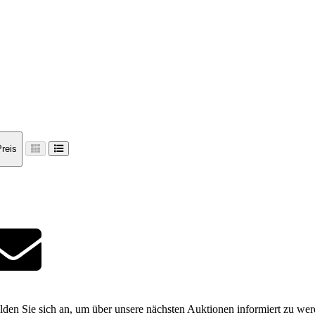
reis
den Sie sich an, um über unsere nächsten Auktionen informiert zu we