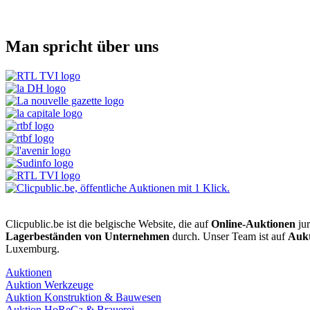
Man spricht über uns
Clicpublic.be ist die belgische Website, die auf
Online-Auktionen
jur
Lagerbeständen von Unternehmen
durch. Unser Team ist auf
Aukt
Luxemburg.
Auktionen
Auktion Werkzeuge
Auktion Konstruktion & Bauwesen
Auktion HoReCa & Brauerei