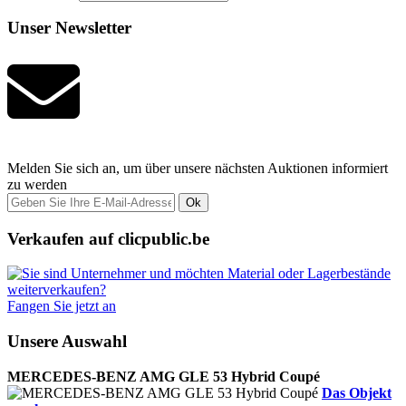
Unser Newsletter
Melden Sie sich an, um über unsere nächsten Auktionen informiert
zu werden
Ok
Verkaufen auf clicpublic.be
Fangen Sie jetzt an
Unsere Auswahl
MERCEDES-BENZ AMG GLE 53 Hybrid Coupé
Das Objekt