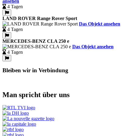
ansehen
4 Tagen
LAND ROVER Range Rover Sport
Das Objekt ansehen
4 Tagen
MERCEDES-BENZ CLA 250 e
Das Objekt ansehen
4 Tagen
Bleiben wir in Verbindung
Man spricht über uns