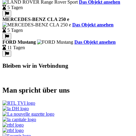
Das Objekt ansehen
5 Tagen
MERCEDES-BENZ CLA 250 e
Das Objekt ansehen
5 Tagen
FORD Mustang
Das Objekt ansehen
11 Tagen
Bleiben wir in Verbindung
Man spricht über uns