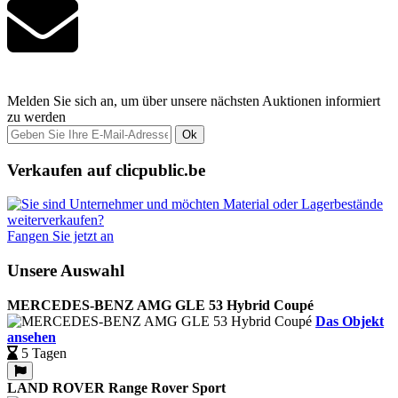
Melden Sie sich an, um über unsere nächsten Auktionen informiert
zu werden
Ok
Verkaufen auf clicpublic.be
Fangen Sie jetzt an
Unsere Auswahl
MERCEDES-BENZ AMG GLE 53 Hybrid Coupé
Das Objekt
ansehen
5 Tagen
LAND ROVER Range Rover Sport