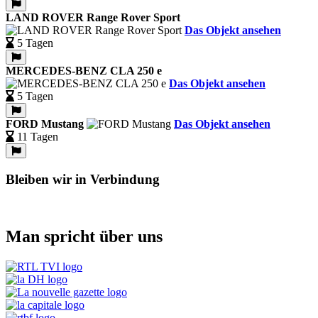
LAND ROVER Range Rover Sport
Das Objekt ansehen
5 Tagen
MERCEDES-BENZ CLA 250 e
Das Objekt ansehen
5 Tagen
FORD Mustang
Das Objekt ansehen
11 Tagen
Bleiben wir in Verbindung
Man spricht über uns