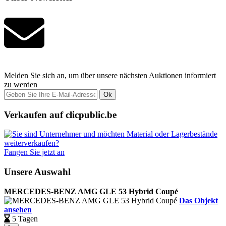
Melden Sie sich an, um über unsere nächsten Auktionen informiert
zu werden
Ok
Verkaufen auf clicpublic.be
Fangen Sie jetzt an
Unsere Auswahl
MERCEDES-BENZ AMG GLE 53 Hybrid Coupé
Das Objekt
ansehen
5 Tagen