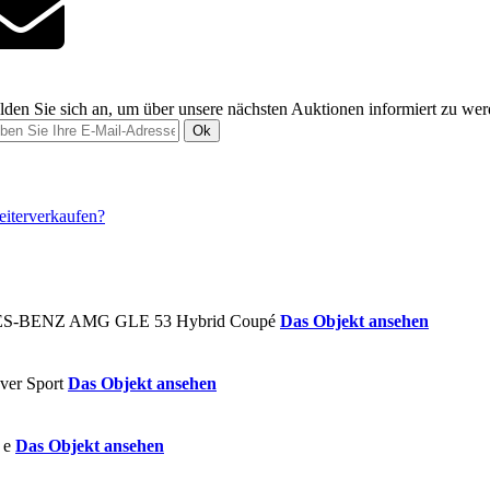
den Sie sich an, um über unsere nächsten Auktionen informiert zu we
Ok
Das Objekt ansehen
Das Objekt ansehen
Das Objekt ansehen