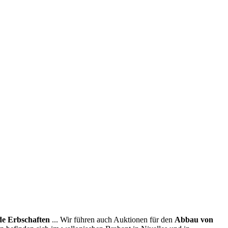
e Erbschaften
... Wir führen auch Auktionen für den
Abbau von