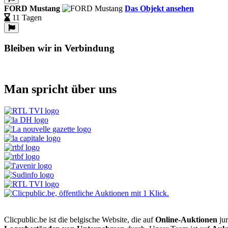
FORD Mustang
Das Objekt ansehen
11 Tagen
Bleiben wir in Verbindung
Man spricht über uns
Clicpublic.be ist die belgische Website, die auf
Online-Auktionen
jur