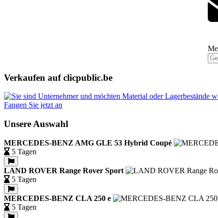
Mel
Verkaufen auf clicpublic.be
Fangen Sie jetzt an
Unsere Auswahl
MERCEDES-BENZ AMG GLE 53 Hybrid Coupé
5 Tagen
LAND ROVER Range Rover Sport
5 Tagen
MERCEDES-BENZ CLA 250 e
5 Tagen