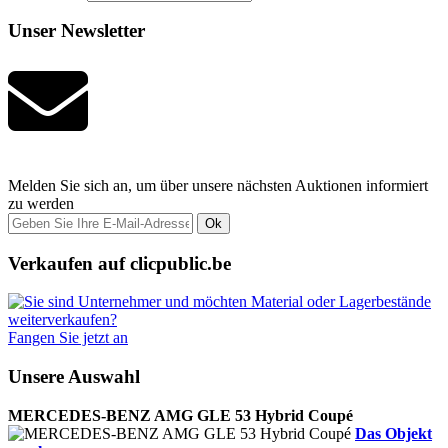
Unser Newsletter
Melden Sie sich an, um über unsere nächsten Auktionen informiert
zu werden
Ok
Verkaufen auf clicpublic.be
Fangen Sie jetzt an
Unsere Auswahl
MERCEDES-BENZ AMG GLE 53 Hybrid Coupé
Das Objekt