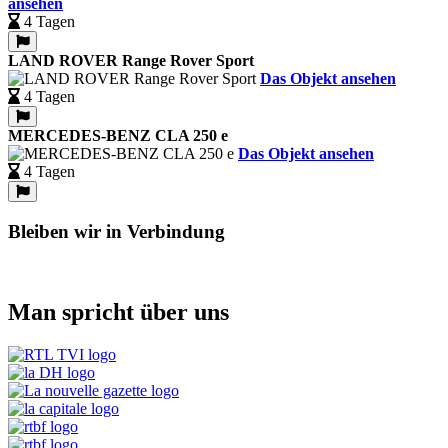
ansehen
4 Tagen
LAND ROVER Range Rover Sport
Das Objekt ansehen
4 Tagen
MERCEDES-BENZ CLA 250 e
Das Objekt ansehen
4 Tagen
Bleiben wir in Verbindung
Man spricht über uns