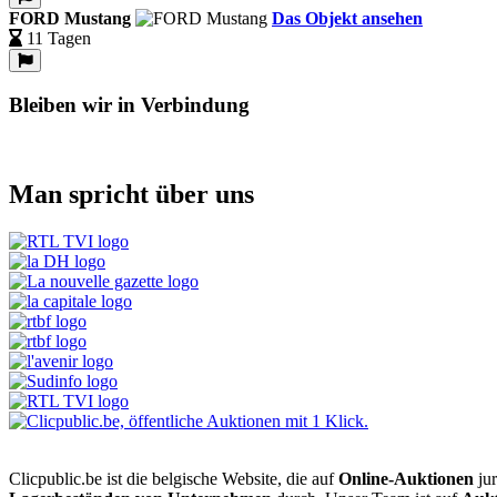
FORD Mustang
Das Objekt ansehen
11 Tagen
Bleiben wir in Verbindung
Man spricht über uns
Clicpublic.be ist die belgische Website, die auf
Online-Auktionen
jur