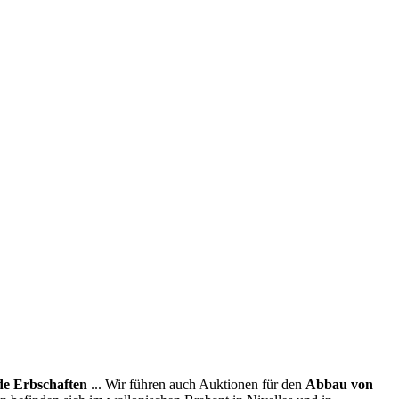
e Erbschaften
... Wir führen auch Auktionen für den
Abbau von