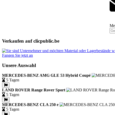
Mel
Verkaufen auf clicpublic.be
Fangen Sie jetzt an
Unsere Auswahl
MERCEDES-BENZ AMG GLE 53 Hybrid Coupé
5 Tagen
LAND ROVER Range Rover Sport
5 Tagen
MERCEDES-BENZ CLA 250 e
5 Tagen