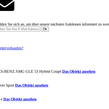
den Sie sich an, um über unsere nächsten Auktionen informiert zu we
Ok
Das Objekt ansehen
Das Objekt ansehen
Das Objekt ansehen