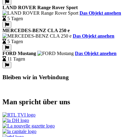
LAND ROVER Range Rover Sport
Das Objekt ansehen
5 Tagen
MERCEDES-BENZ CLA 250 e
Das Objekt ansehen
5 Tagen
FORD Mustang
Das Objekt ansehen
11 Tagen
Bleiben wir in Verbindung
Man spricht über uns