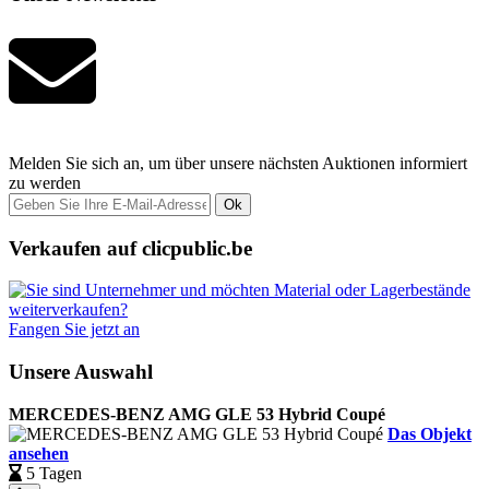
Melden Sie sich an, um über unsere nächsten Auktionen informiert
zu werden
Ok
Verkaufen auf clicpublic.be
Fangen Sie jetzt an
Unsere Auswahl
MERCEDES-BENZ AMG GLE 53 Hybrid Coupé
Das Objekt
ansehen
5 Tagen