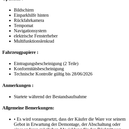
Bildschirm
Einparkhilfe hinten
Rückfahrkamera
Tempomat
Navigationsystem
elektrische Fensterheber
Multifunktionslenkrad
Fahrzeugpapiere :
Eintragungsbescheinigung (2 Teile)
Konformitätsbescheinigung
Technische Kontrolle gültig bis 28/06/2026
Anmerkungen :
Startete während der Bestandsaufnahme
Allgemeine Bemerkungen:
• Es wird vorausgesetzt, dass der Käufer die Ware vor seinem
Gebot in Erwartung der Demontage, der Abschaltung oder