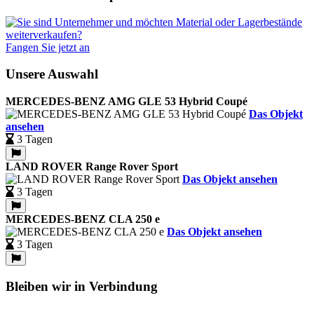
Fangen Sie jetzt an
Unsere Auswahl
MERCEDES-BENZ AMG GLE 53 Hybrid Coupé
Das Objekt
ansehen
3 Tagen
LAND ROVER Range Rover Sport
Das Objekt ansehen
3 Tagen
MERCEDES-BENZ CLA 250 e
Das Objekt ansehen
3 Tagen
Bleiben wir in Verbindung