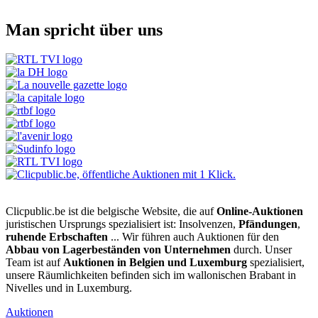
Man spricht über uns
Clicpublic.be ist die belgische Website, die auf
Online-Auktionen
juristischen Ursprungs spezialisiert ist: Insolvenzen,
Pfändungen
,
ruhende Erbschaften
... Wir führen auch Auktionen für den
Abbau von Lagerbeständen von Unternehmen
durch. Unser
Team ist auf
Auktionen in Belgien und Luxemburg
spezialisiert,
unsere Räumlichkeiten befinden sich im wallonischen Brabant in
Nivelles und in Luxemburg.
Auktionen