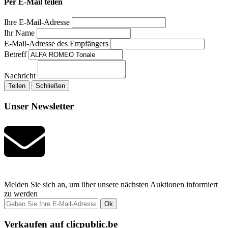
Per E-Mail teilen
Ihre E-Mail-Adresse
Ihr Name
E-Mail-Adresse des Empfängers
Betreff
Nachricht
Teilen
Schließen
Unser Newsletter
Melden Sie sich an, um über unsere nächsten Auktionen informiert
zu werden
Ok
Verkaufen auf clicpublic.be