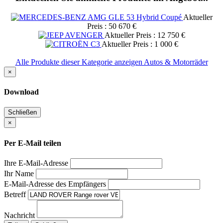
Aktueller
Preis : 50 670 €
Aktueller Preis : 12 750 €
Aktueller Preis : 1 000 €
Alle Produkte dieser Kategorie anzeigen Autos & Motorräder
×
Download
Schließen
×
Per E-Mail teilen
Ihre E-Mail-Adresse
Ihr Name
E-Mail-Adresse des Empfängers
Betreff
Nachricht