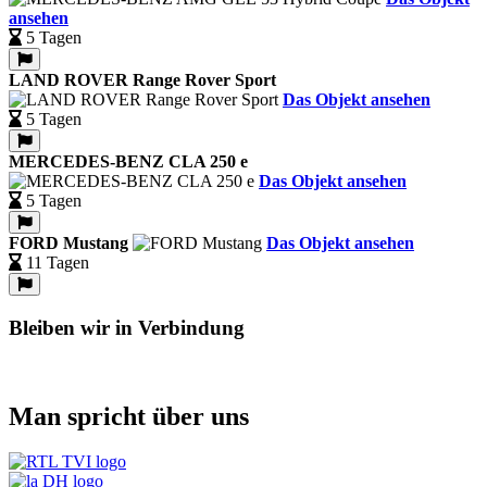
ansehen
5 Tagen
LAND ROVER Range Rover Sport
Das Objekt ansehen
5 Tagen
MERCEDES-BENZ CLA 250 e
Das Objekt ansehen
5 Tagen
FORD Mustang
Das Objekt ansehen
11 Tagen
Bleiben wir in Verbindung
Man spricht über uns