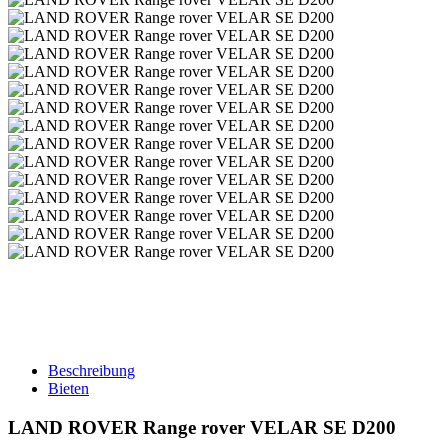
Beschreibung
Bieten
LAND ROVER Range rover VELAR SE D200