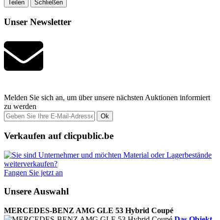
Teilen
Schließen
Unser Newsletter
Melden Sie sich an, um über unsere nächsten Auktionen informiert
zu werden
Ok
Verkaufen auf clicpublic.be
Fangen Sie jetzt an
Unsere Auswahl
MERCEDES-BENZ AMG GLE 53 Hybrid Coupé
Das Objekt